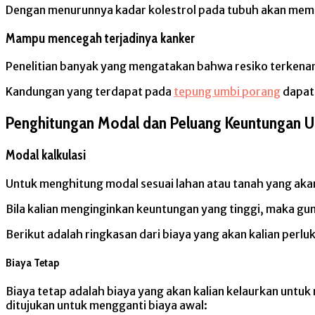
Dengan menurunnya kadar kolestrol pada tubuh akan membu
Mampu mencegah terjadinya kanker
Penelitian banyak yang mengatakan bahwa resiko terken
Kandungan yang terdapat pada
tepung umbi porang
dapat
Penghitungan Modal dan Peluang Keuntungan 
Modal kalkulasi
Untuk menghitung modal sesuai lahan atau tanah yang aka
Bila kalian menginginkan keuntungan yang tinggi, maka gun
Berikut adalah ringkasan dari biaya yang akan kalian perlu
Biaya Tetap
Biaya tetap adalah biaya yang akan kalian kelaurkan untuk
ditujukan untuk mengganti biaya awal: