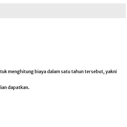
tuk menghitung biaya dalam satu tahun tersebut, yakni
lian dapatkan.