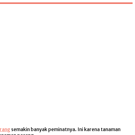
orang
semakin banyak peminatnya. Ini karena tanaman