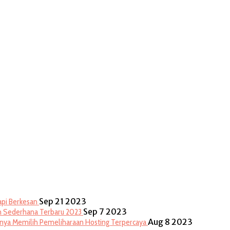
Sep 21 2023
api Berkesan
Sep 7 2023
n Sederhana Terbaru 2023
Aug 8 2023
nya Memilih Pemeliharaan Hosting Terpercaya