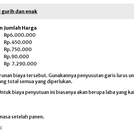
 gurih dan enak
n
Jumlah Harga
Rp6.000.000
Rp.450.000
Rp.750.000
Rp.90.000
Rp 7.290.000
unan biaya tersebut. Gunakannya penyusutan garis lurus un
ng total semua yang diperlukan.
Untuk biaya penyutuan ini biasanya akan berupa laba yang ka
 masa setelah panen.
: