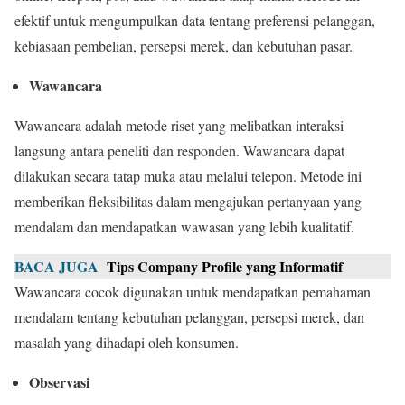
efektif untuk mengumpulkan data tentang preferensi pelanggan,
kebiasaan pembelian, persepsi merek, dan kebutuhan pasar.
Wawancara
Wawancara adalah metode riset yang melibatkan interaksi
langsung antara peneliti dan responden. Wawancara dapat
dilakukan secara tatap muka atau melalui telepon. Metode ini
memberikan fleksibilitas dalam mengajukan pertanyaan yang
mendalam dan mendapatkan wawasan yang lebih kualitatif.
BACA JUGA
Tips Company Profile yang Informatif
Wawancara cocok digunakan untuk mendapatkan pemahaman
mendalam tentang kebutuhan pelanggan, persepsi merek, dan
masalah yang dihadapi oleh konsumen.
Observasi