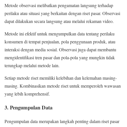
Metode observasi melibatkan pengamatan langsung terhadap
perilaku atau situasi yang berkaitan dengan riset pasar. Observasi
dapat dilakukan secara langsung atau melalui rekaman video.
Metode ini efektif untuk mengumpulkan data tentang perilaku
konsumen di tempat penjualan, pola penggunaan produk, atau
interaksi dengan media sosial. Observasi juga dapat membantu
mengidentifikasi tren pasar dan pola-pola yang mungkin tidak
terungkap melalui metode lain.
Setiap metode riset memiliki kelebihan dan kelemahan masing-
masing. Kombinasikan metode riset untuk memperoleh wawasan
yang lebih komprehensif.
3. Pengumpulan Data
Pengumpulan data merupakan langkah penting dalam riset pasar