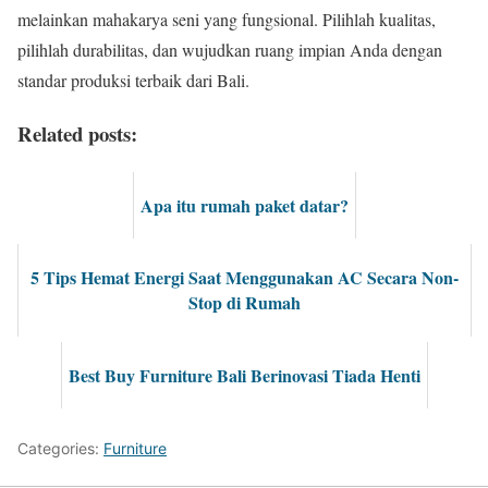
melainkan mahakarya seni yang fungsional. Pilihlah kualitas,
pilihlah durabilitas, dan wujudkan ruang impian Anda dengan
standar produksi terbaik dari Bali.
Related posts:
Apa itu rumah paket datar?
5 Tips Hemat Energi Saat Menggunakan AC Secara Non-
Stop di Rumah
Best Buy Furniture Bali Berinovasi Tiada Henti
Categories:
Furniture