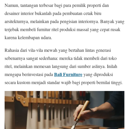
Namun, tantangan terbesar bagi para pemilik properti dan
desainer interior bukanlah pada pembuatan cetak biru
arsitekturnya, melainkan pada pengisian interiornya. Banyak yang
terjebak membeli furnitur ritel produksi massal yang cepat rusak
karena kelembapan udara.
Rahasia dari vila-vila mewah yang bertahan lintas generasi
sebenarnya sangat sederhana: mereka tidak membeli dari toko
ritel, melainkan memesan langsung dari sumber aslinya. Inilah
Bali Furniture
mengapa berinvestasi pada
yang diproduksi
secara kustom menjadi standar wajib bagi properti bernilai tinggi.