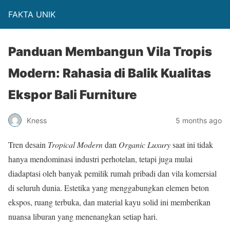
FAKTA UNIK
Panduan Membangun Vila Tropis
Modern: Rahasia di Balik Kualitas
Ekspor Bali Furniture
Kness
5 months ago
Tren desain
Tropical Modern
dan
Organic Luxury
saat ini tidak
hanya mendominasi industri perhotelan, tetapi juga mulai
diadaptasi oleh banyak pemilik rumah pribadi dan vila komersial
di seluruh dunia. Estetika yang menggabungkan elemen beton
ekspos, ruang terbuka, dan material kayu solid ini memberikan
nuansa liburan yang menenangkan setiap hari.