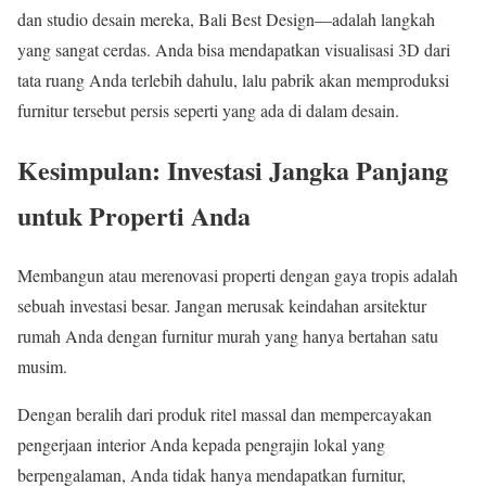
dan studio desain mereka, Bali Best Design—adalah langkah
yang sangat cerdas. Anda bisa mendapatkan visualisasi 3D dari
tata ruang Anda terlebih dahulu, lalu pabrik akan memproduksi
furnitur tersebut persis seperti yang ada di dalam desain.
Kesimpulan: Investasi Jangka Panjang
untuk Properti Anda
Membangun atau merenovasi properti dengan gaya tropis adalah
sebuah investasi besar. Jangan merusak keindahan arsitektur
rumah Anda dengan furnitur murah yang hanya bertahan satu
musim.
Dengan beralih dari produk ritel massal dan mempercayakan
pengerjaan interior Anda kepada pengrajin lokal yang
berpengalaman, Anda tidak hanya mendapatkan furnitur,