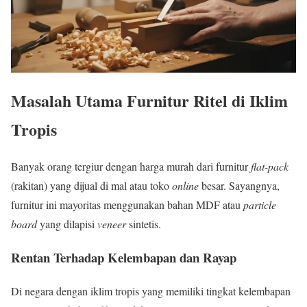
Masalah Utama Furnitur Ritel di Iklim
Tropis
Banyak orang tergiur dengan harga murah dari furnitur
flat-pack
(rakitan) yang dijual di mal atau toko
online
besar. Sayangnya,
furnitur ini mayoritas menggunakan bahan MDF atau
particle
board
yang dilapisi
veneer
sintetis.
Rentan Terhadap Kelembapan dan Rayap
Di negara dengan iklim tropis yang memiliki tingkat kelembapan