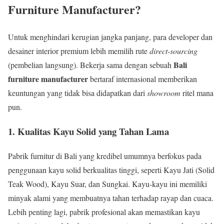
Furniture Manufacturer?
Untuk menghindari kerugian jangka panjang, para developer dan
desainer interior premium lebih memilih rute
direct-sourcing
Bali
(pembelian langsung). Bekerja sama dengan sebuah
furniture manufacturer
bertaraf internasional memberikan
keuntungan yang tidak bisa didapatkan dari
showroom
ritel mana
pun.
1. Kualitas Kayu Solid yang Tahan Lama
Pabrik furnitur di Bali yang kredibel umumnya berfokus pada
penggunaan kayu solid berkualitas tinggi, seperti Kayu Jati (Solid
Teak Wood), Kayu Suar, dan Sungkai. Kayu-kayu ini memiliki
minyak alami yang membuatnya tahan terhadap rayap dan cuaca.
Lebih penting lagi, pabrik profesional akan memastikan kayu