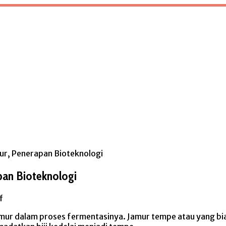
, Penerapan Bioteknologi
an Bioteknologi
f
 dalam proses fermentasinya. Jamur tempe atau yang bia