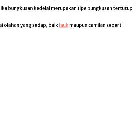
Jika bungkusan kedelai merupakan tipe bungkusan tertutup
ai olahan yang sedap, baik
lauk
maupun camilan seperti