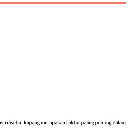
sa disebut kapang merupakan faktor paling penting dalam