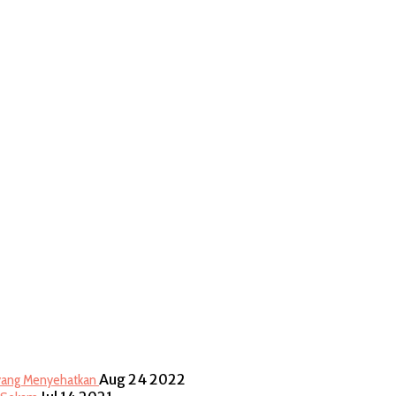
Aug 24 2022
 yang Menyehatkan