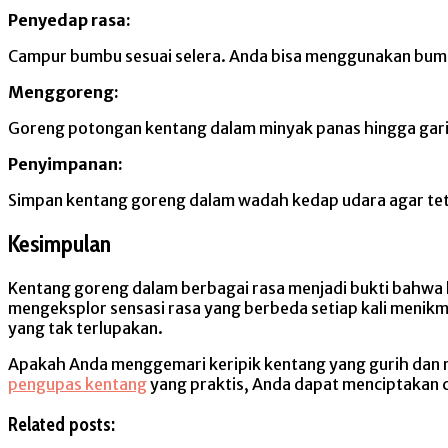
Penyedap rasa:
Campur bumbu sesuai selera. Anda bisa menggunakan bumbu
Menggoreng:
Goreng potongan kentang dalam minyak panas hingga garin
Penyimpanan:
Simpan kentang goreng dalam wadah kedap udara agar teta
Kesimpulan
Kentang goreng dalam berbagai rasa menjadi bukti bahwa k
mengeksplor sensasi rasa yang berbeda setiap kali menikm
yang tak terlupakan.
Apakah Anda menggemari keripik kentang yang gurih dan 
pengupas kentang
yang praktis, Anda dapat menciptakan c
Related posts: