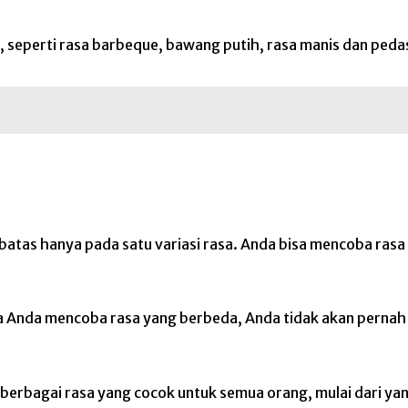
k, seperti rasa barbeque, bawang putih, rasa manis dan pedas
atas hanya pada satu variasi rasa. Anda bisa mencoba rasa 
ka Anda mencoba rasa yang berbeda, Anda tidak akan pernah
 berbagai rasa yang cocok untuk semua orang, mulai dari ya