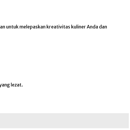
n untuk melepaskan kreativitas kuliner Anda dan
yang lezat.