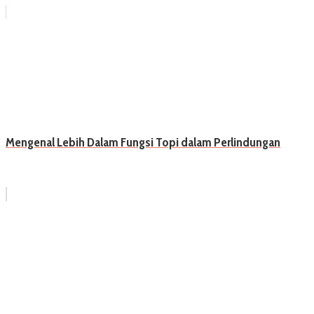
Mengenal Lebih Dalam Fungsi Topi dalam Perlindungan