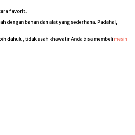
ara favorit.
umah dengan bahan dan alat yang sederhana. Padahal,
ebih dahulu, tidak usah khawatir Anda bisa membeli
mesin