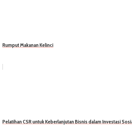
Rumput Makanan Kelinci
Pelatihan CSR untuk Keberlanjutan Bisnis dalam Investasi Sosi