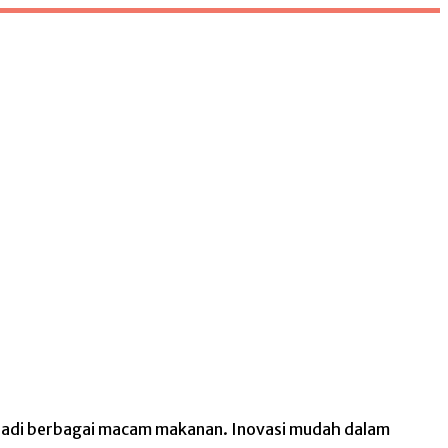
njadi berbagai macam makanan. Inovasi mudah dalam