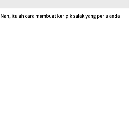
. Nah, itulah cara membuat keripik salak yang perlu anda