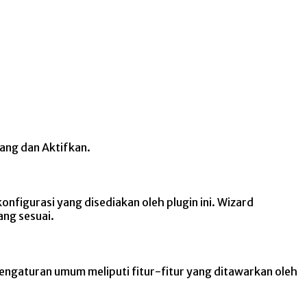
ang dan Aktifkan.
nfigurasi yang disediakan oleh plugin ini. Wizard
ng sesuai.
engaturan umum meliputi fitur-fitur yang ditawarkan oleh