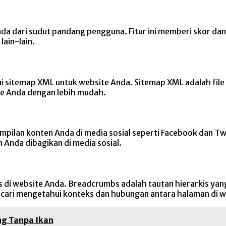
Anda dari sudut pandang pengguna. Fitur ini memberi skor d
lain-lain.
i sitemap XML untuk website Anda. Sitemap XML adalah file
e Anda dengan lebih mudah.
mpilan konten Anda di media sosial seperti Facebook dan Twi
 Anda dibagikan di media sosial.
di website Anda. Breadcrumbs adalah tautan hierarkis yang
ari mengetahui konteks dan hubungan antara halaman di w
g Tanpa Ikan