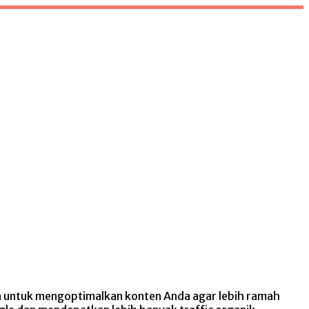
a untuk mengoptimalkan konten Anda agar lebih ramah