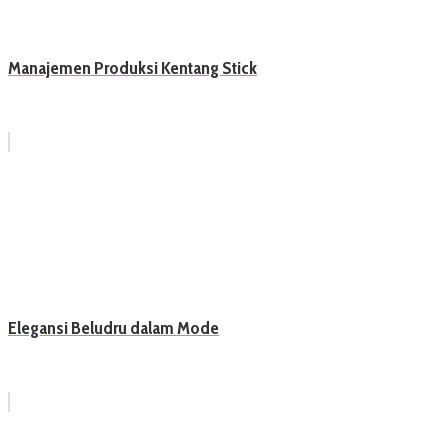
Manajemen Produksi Kentang Stick
Elegansi Beludru dalam Mode