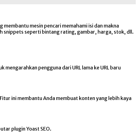
ang membantu mesin pencari memahami isi dan makna
snippets seperti bintang rating, gambar, harga, stok, dll.
tuk mengarahkan pengguna dari URL lama ke URL baru
 Fitur ini membantu Anda membuat konten yang lebih kaya
utar plugin Yoast SEO.