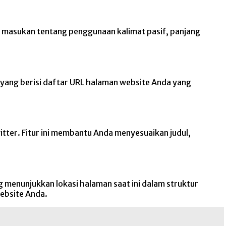
an masukan tentang penggunaan kalimat pasif, panjang
 yang berisi daftar URL halaman website Anda yang
tter. Fitur ini membantu Anda menyesuaikan judul,
 menunjukkan lokasi halaman saat ini dalam struktur
ebsite Anda.