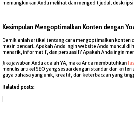
memungkinkan Anda melihat dan mengedit judul, deskripsi,
Kesimpulan Mengoptimalkan Konten dengan Yo
Demikianlah artikel tentang cara mengoptimalkan konten d
mesin pencari. Apakah Anda ingin website Anda muncul d
menarik, informatif, dan persuasif? Apakah Anda ingin men
Jika jawaban Anda adalah YA, maka Anda membutuhkan
Ja
menulis artikel SEO yang sesuai dengan standar dan kriteria
gaya bahasa yang unik, kreatif, dan keterbacaan yang tingg
Related posts: