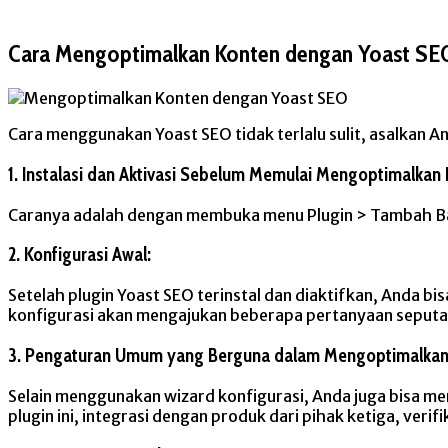
Cara Mengoptimalkan Konten dengan Yoast SE
Cara menggunakan Yoast SEO tidak terlalu sulit, asalkan A
1. Instalasi dan Aktivasi Sebelum Memulai Mengoptimalkan
Caranya adalah dengan membuka menu Plugin > Tambah Baru,
2. Konfigurasi Awal:
Setelah plugin Yoast SEO terinstal dan diaktifkan, Anda b
konfigurasi akan mengajukan beberapa pertanyaan seputa
3. Pengaturan Umum yang Berguna dalam Mengoptimalkan
Selain menggunakan wizard konfigurasi, Anda juga bisa m
plugin ini, integrasi dengan produk dari pihak ketiga, verif