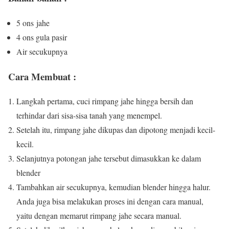
5 ons
jahe
4 ons
gula pasir
Air secukupnya
Cara Membuat :
Langkah pertama, cuci rimpang jahe hingga bersih dan
terhindar dari sisa-sisa tanah yang menempel.
Setelah itu, rimpang jahe dikupas dan dipotong menjadi kecil-
kecil.
Selanjutnya potongan jahe tersebut dimasukkan ke dalam
blender
Tambahkan air secukupnya, kemudian blender hingga halur.
Anda juga bisa melakukan proses ini dengan cara manual,
yaitu dengan memarut rimpang jahe secara manual.