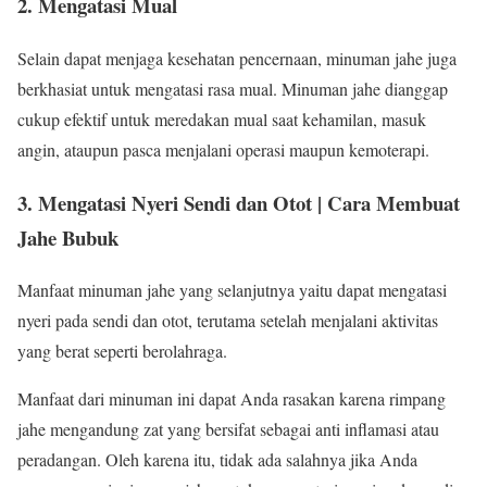
2. Mengatasi Mual
Selain dapat menjaga kesehatan pencernaan, minuman jahe juga
berkhasiat untuk mengatasi rasa mual. Minuman jahe dianggap
cukup efektif untuk meredakan mual saat kehamilan, masuk
angin, ataupun pasca menjalani operasi maupun kemoterapi.
3. Mengatasi Nyeri Sendi dan Otot | Cara Membuat
Jahe Bubuk
Manfaat minuman jahe yang selanjutnya yaitu dapat mengatasi
nyeri pada sendi dan otot, terutama setelah menjalani aktivitas
yang berat seperti berolahraga.
Manfaat dari minuman ini dapat Anda rasakan karena rimpang
jahe mengandung zat yang bersifat sebagai anti inflamasi atau
peradangan. Oleh karena itu, tidak ada salahnya jika Anda