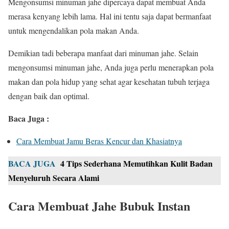
Mengonsumsi minuman jahe dipercaya dapat membuat Anda
merasa kenyang lebih lama. Hal ini tentu saja dapat bermanfaat
untuk mengendalikan pola makan Anda.
Demikian tadi beberapa manfaat dari minuman jahe. Selain
mengonsumsi minuman jahe, Anda juga perlu menerapkan pola
makan dan pola hidup yang sehat agar kesehatan tubuh terjaga
dengan baik dan optimal.
Baca Juga :
Cara Membuat Jamu Beras Kencur dan Khasiatnya
BACA JUGA
4 Tips Sederhana Memutihkan Kulit Badan
Menyeluruh Secara Alami
Cara Membuat Jahe Bubuk Instan