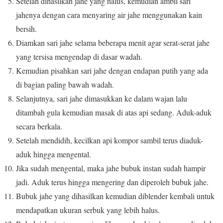
Setelah dihasilkan jahe yang halus, kemudian ambil sari
jahenya dengan cara menyaring air jahe menggunakan kain
bersih.
Diamkan sari jahe selama beberapa menit agar serat-serat jahe
yang tersisa mengendap di dasar wadah.
Kemudian pisahkan sari jahe dengan endapan putih yang ada
di bagian paling bawah wadah.
Selanjutnya, sari jahe dimasukkan ke dalam wajan lalu
ditambah gula kemudian masak di atas api sedang. Aduk-aduk
secara berkala.
Setelah mendidih, kecilkan api kompor sambil terus diaduk-
aduk hingga mengental.
Jika sudah mengental, maka jahe bubuk instan sudah hampir
jadi. Aduk terus hingga mengering dan diperoleh bubuk jahe.
Bubuk jahe yang dihasilkan kemudian diblender kembali untuk
mendapatkan ukuran serbuk yang lebih halus.