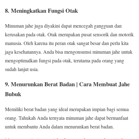
8. Meningkatkan Fungsi Otak
Minuman jahe juga diyakini dapat mencegah gangguan dan
kerusakan pada otak. Otak merupakan pusat sensorik dan motorik
manusia. Oleh karena itu peran otak sangat besar dan perlu kita
jaga kesehatannya. Anda bisa mengonsumsi minuman jahe untuk
mengoptimalkan fungsi pada otak, terutama pada orang yang
sudah lanjut usia.
9. Menurunkan Berat Badan | Cara Membuat Jahe
Bubuk
Memiliki berat badan yang ideal merupakan impian bagi semua
orang. Tahukah Anda ternyata minuman jahe dapat bermanfaat
untuk membantu Anda dalam menurunkan berat badan.