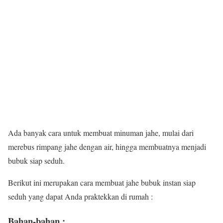
Ada banyak cara untuk membuat minuman jahe, mulai dari
merebus rimpang jahe dengan air, hingga membuatnya menjadi
bubuk siap seduh.
Berikut ini merupakan cara membuat jahe bubuk instan siap
seduh yang dapat Anda praktekkan di rumah :
Bahan-bahan :