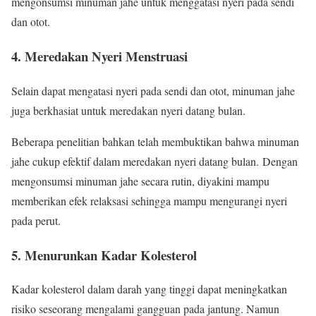
mengonsumsi minuman jahe untuk menggatasi nyeri pada sendi
dan otot.
4. Meredakan Nyeri Menstruasi
Selain dapat mengatasi nyeri pada sendi dan otot, minuman jahe
juga berkhasiat untuk meredakan nyeri datang bulan.
Beberapa penelitian bahkan telah membuktikan bahwa minuman
jahe cukup efektif dalam meredakan nyeri datang bulan. Dengan
mengonsumsi minuman jahe secara rutin, diyakini mampu
memberikan efek relaksasi sehingga mampu mengurangi nyeri
pada perut.
5. Menurunkan Kadar Kolesterol
Kadar kolesterol dalam darah yang tinggi dapat meningkatkan
risiko seseorang mengalami gangguan pada jantung. Namun