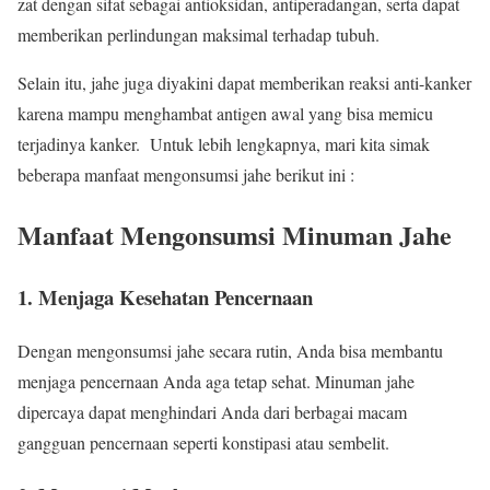
zat dengan sifat sebagai antioksidan, antiperadangan, serta dapat
memberikan perlindungan maksimal terhadap tubuh.
Selain itu, jahe juga diyakini dapat memberikan reaksi anti-kanker
karena mampu menghambat antigen awal yang bisa memicu
terjadinya kanker. Untuk lebih lengkapnya, mari kita simak
beberapa manfaat mengonsumsi jahe berikut ini :
Manfaat Mengonsumsi Minuman Jahe
1. Menjaga Kesehatan Pencernaan
Dengan mengonsumsi jahe secara rutin, Anda bisa membantu
menjaga pencernaan Anda aga tetap sehat. Minuman jahe
dipercaya dapat menghindari Anda dari berbagai macam
gangguan pencernaan seperti konstipasi atau sembelit.