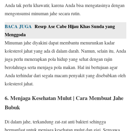
Anda tak perlu khawatir, karena Anda bisa mengatasinya dengan
mengonsumsi minuman jahe secara rutin.
BACA JUGA
Resep Ase Cabe Hijau Khas Sunda yang
Menggoda
Minuman jahe diyakini dapat membantu menurunkan kadar
kolesterol jahat yang ada di dalam darah. Namun, selain itu, Anda
juga perlu menerapkan pola hidup yang sehat dengan rajin
berolahraga serta menjaga pola makan. Hal ini bertujuan agar
Anda terhindar dari segala macam penyakit yang disebabkan oleh
kolesterol jahat.
6. Menjaga Kesehatan Mulut | Cara Membuat Jahe
Bubuk
Di dalam jahe, terkandung zat-zat anti bakteri sehingga
bermanfaat untuk menjaga kesehatan mulut dan gigi. Senyawa