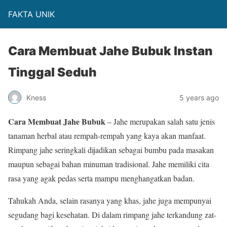
FAKTA UNIK
Cara Membuat Jahe Bubuk Instan
Tinggal Seduh
Kness
5 years ago
Cara Membuat Jahe Bubuk
– Jahe merupakan salah satu jenis
tanaman herbal atau rempah-rempah yang kaya akan manfaat.
Rimpang jahe seringkali dijadikan sebagai bumbu pada masakan
maupun sebagai bahan minuman tradisional. Jahe memiliki cita
rasa yang agak pedas serta mampu menghangatkan badan.
Tahukah Anda, selain rasanya yang khas, jahe juga mempunyai
segudang bagi kesehatan. Di dalam rimpang jahe terkandung zat-