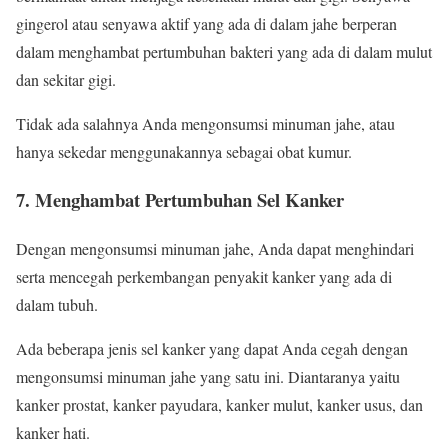
gingerol atau senyawa aktif yang ada di dalam jahe berperan
dalam menghambat pertumbuhan bakteri yang ada di dalam mulut
dan sekitar gigi.
Tidak ada salahnya Anda mengonsumsi minuman jahe, atau
hanya sekedar menggunakannya sebagai obat kumur.
7. Menghambat Pertumbuhan Sel Kanker
Dengan mengonsumsi minuman jahe, Anda dapat menghindari
serta mencegah perkembangan penyakit kanker yang ada di
dalam tubuh.
Ada beberapa jenis sel kanker yang dapat Anda cegah dengan
mengonsumsi minuman jahe yang satu ini. Diantaranya yaitu
kanker prostat, kanker payudara, kanker mulut, kanker usus, dan
kanker hati.