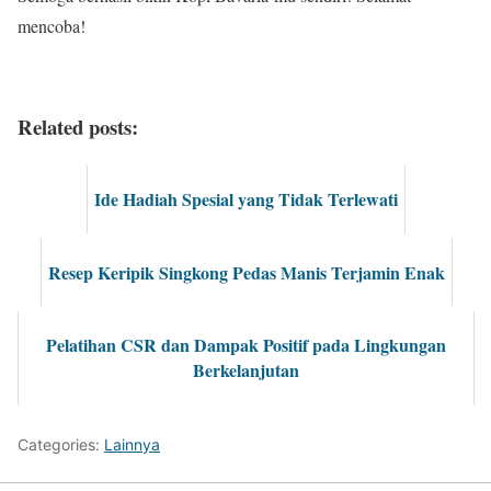
mencoba!
Related posts:
Ide Hadiah Spesial yang Tidak Terlewati
Resep Keripik Singkong Pedas Manis Terjamin Enak
Pelatihan CSR dan Dampak Positif pada Lingkungan
Berkelanjutan
Categories:
Lainnya