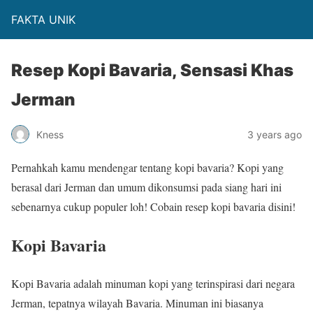
FAKTA UNIK
Resep Kopi Bavaria, Sensasi Khas
Jerman
Kness
3 years ago
Pernahkah kamu mendengar tentang kopi bavaria? Kopi yang
berasal dari Jerman dan umum dikonsumsi pada siang hari ini
sebenarnya cukup populer loh! Cobain resep kopi bavaria disini!
Kopi Bavaria
Kopi Bavaria adalah minuman kopi yang terinspirasi dari negara
Jerman, tepatnya wilayah Bavaria. Minuman ini biasanya