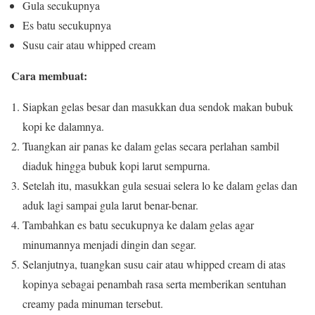
Gula secukupnya
Es batu secukupnya
Susu cair atau whipped cream
Cara membuat:
Siapkan gelas besar dan masukkan dua sendok makan bubuk
kopi ke dalamnya.
Tuangkan air panas ke dalam gelas secara perlahan sambil
diaduk hingga bubuk kopi larut sempurna.
Setelah itu, masukkan gula sesuai selera lo ke dalam gelas dan
aduk lagi sampai gula larut benar-benar.
Tambahkan es batu secukupnya ke dalam gelas agar
minumannya menjadi dingin dan segar.
Selanjutnya, tuangkan susu cair atau whipped cream di atas
kopinya sebagai penambah rasa serta memberikan sentuhan
creamy pada minuman tersebut.