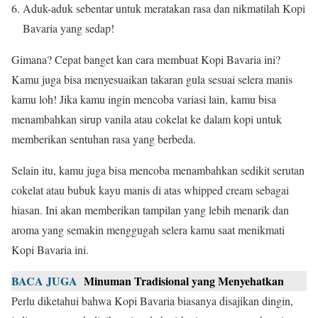
Aduk-aduk sebentar untuk meratakan rasa dan nikmatilah Kopi
Bavaria yang sedap!
Gimana? Cepat banget kan cara membuat Kopi Bavaria ini?
Kamu juga bisa menyesuaikan takaran gula sesuai selera manis
kamu loh! Jika kamu ingin mencoba variasi lain, kamu bisa
menambahkan sirup vanila atau cokelat ke dalam kopi untuk
memberikan sentuhan rasa yang berbeda.
Selain itu, kamu juga bisa mencoba menambahkan sedikit serutan
cokelat atau bubuk kayu manis di atas whipped cream sebagai
hiasan. Ini akan memberikan tampilan yang lebih menarik dan
aroma yang semakin menggugah selera kamu saat menikmati
Kopi Bavaria ini.
BACA JUGA
Minuman Tradisional yang Menyehatkan
Perlu diketahui bahwa Kopi Bavaria biasanya disajikan dingin,