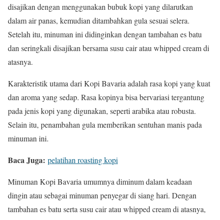
disajikan dengan menggunakan bubuk kopi yang dilarutkan
dalam air panas, kemudian ditambahkan gula sesuai selera.
Setelah itu, minuman ini didinginkan dengan tambahan es batu
dan seringkali disajikan bersama susu cair atau whipped cream di
atasnya.
Karakteristik utama dari Kopi Bavaria adalah rasa kopi yang kuat
dan aroma yang sedap. Rasa kopinya bisa bervariasi tergantung
pada jenis kopi yang digunakan, seperti arabika atau robusta.
Selain itu, penambahan gula memberikan sentuhan manis pada
minuman ini.
Baca Juga:
pelatihan roasting kopi
Minuman Kopi Bavaria umumnya diminum dalam keadaan
dingin atau sebagai minuman penyegar di siang hari. Dengan
tambahan es batu serta susu cair atau whipped cream di atasnya,