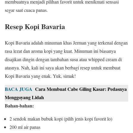
membuatnya menjadi pilihan favorit untuk menikmati sensasi
segar saat cuaca panas.
Resep Kopi Bavaria
Kopi Bavaria adalah minuman khas Jerman yang terkenal dengan
rasa lezat dan aroma kopi yang kuat. Minuman ini biasanya
disajikan dingin dengan tambahan susu atau whipped cream di
atasnya. Nah, kali ini saya akan berbagi resep untuk membuat
Kopi Bavaria yang enak. Yuk, simak!
BACA JUGA
Cara Membuat Cabe Giling Kasar: Pedasnya
Menggoyang Lidah
Bahan-bahan:
2 sendok makan bubuk kopi (pilih jenis kopi favorit lo)
200 ml air panas