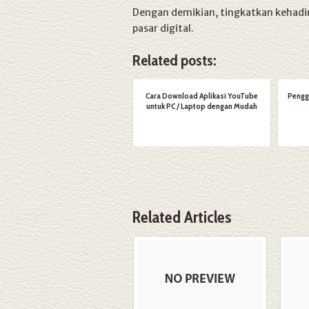
Dengan demikian, tingkatkan kehadira
pasar digital.
Related posts:
Cara Download Aplikasi YouTube
Pengg
untuk PC / Laptop dengan Mudah
Related Articles