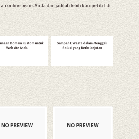
n online bisnis Anda dan jadilah lebih kompetitif di
unaan Domain Kustom untuk
Sampah E Waste dalam Menggali
Website Anda
Solusi yang Berkelanjutan