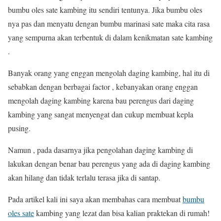
bumbu oles sate kambing itu sendiri tentunya. Jika bumbu oles
nya pas dan menyatu dengan bumbu marinasi sate maka cita rasa
yang sempurna akan terbentuk di dalam kenikmatan sate kambing
.
Banyak orang yang enggan mengolah daging kambing, hal itu di
sebabkan dengan berbagai factor , kebanyakan orang enggan
mengolah daging kambing karena bau perengus dari daging
kambing yang sangat menyengat dan cukup membuat kepla
pusing.
Namun , pada dasarnya jika pengolahan daging kambing di
lakukan dengan benar bau perengus yang ada di daging kambing
akan hilang dan tidak terlalu terasa jika di santap.
Pada artikel kali ini saya akan membahas cara membuat
bumbu
oles sate
kambing yang lezat dan bisa kalian praktekan di rumah!