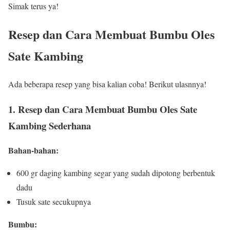
Simak terus ya!
Resep dan Cara Membuat Bumbu Oles
Sate Kambing
Ada beberapa resep yang bisa kalian coba! Berikut ulasnnya!
1. Resep dan Cara Membuat Bumbu Oles Sate
Kambing Sederhana
Bahan-bahan:
600 gr daging kambing segar yang sudah dipotong berbentuk
dadu
Tusuk sate secukupnya
Bumbu: