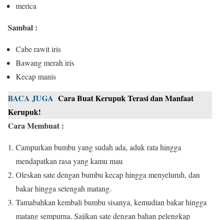
merica
Sambal :
Cabe rawit iris
Bawang merah iris
Kecap manis
BACA JUGA
Cara Buat Kerupuk Terasi dan Manfaat
Kerupuk!
Cara Membuat :
Campurkan bumbu yang sudah ada, aduk rata hingga
mendapatkan rasa yang kamu mau
Oleskan sate dengan bumbu kecap hingga menyeluruh, dan
bakar hingga setengah matang.
Tamabahkan kembali bumbu sisanya, kemudian bakar hingga
matang sempurna. Sajikan sate dengan bahan pelengkap