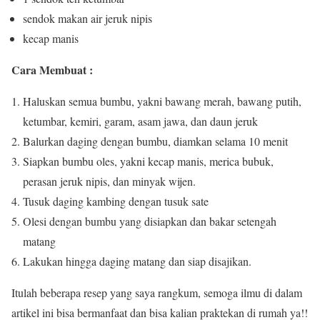
sendok makan air jeruk nipis
kecap manis
Cara Membuat :
Haluskan semua bumbu, yakni bawang merah, bawang putih,
ketumbar, kemiri, garam, asam jawa, dan daun jeruk
Balurkan daging dengan bumbu, diamkan selama 10 menit
Siapkan bumbu oles, yakni kecap manis, merica bubuk,
perasan jeruk nipis, dan minyak wijen.
Tusuk daging kambing dengan tusuk sate
Olesi dengan bumbu yang disiapkan dan bakar setengah
matang
Lakukan hingga daging matang dan siap disajikan.
Itulah beberapa resep yang saya rangkum, semoga ilmu di dalam
artikel ini bisa bermanfaat dan bisa kalian praktekan di rumah ya!!