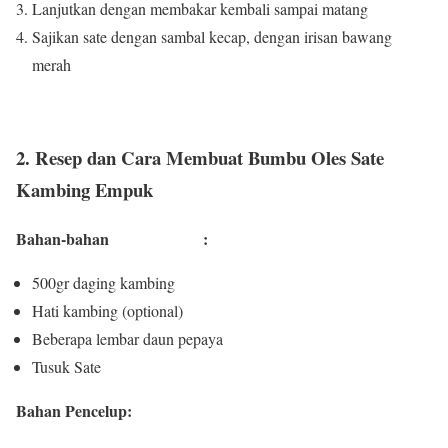
Lanjutkan dengan membakar kembali sampai matang
Sajikan sate dengan sambal kecap, dengan irisan bawang
merah
2. Resep dan Cara Membuat Bumbu Oles Sate
Kambing Empuk
Bahan-bahan :
500gr daging kambing
Hati kambing (optional)
Beberapa lembar daun pepaya
Tusuk Sate
Bahan Pencelup: