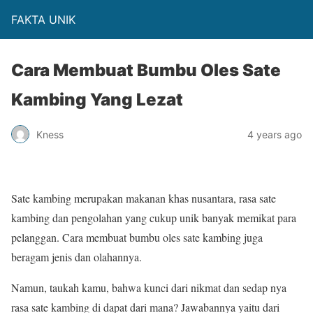
FAKTA UNIK
Cara Membuat Bumbu Oles Sate
Kambing Yang Lezat
Kness
4 years ago
Sate kambing merupakan makanan khas nusantara, rasa sate
kambing dan pengolahan yang cukup unik banyak memikat para
pelanggan. Cara membuat bumbu oles sate kambing juga
beragam jenis dan olahannya.
Namun, taukah kamu, bahwa kunci dari nikmat dan sedap nya
rasa sate kambing di dapat dari mana? Jawabannya yaitu dari