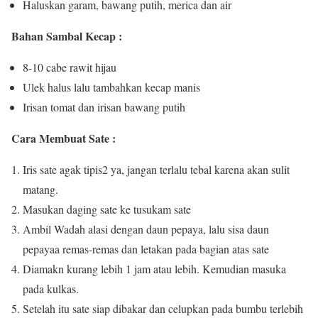
Haluskan garam, bawang putih, merica dan air
Bahan Sambal Kecap :
8-10 cabe rawit hijau
Ulek halus lalu tambahkan kecap manis
Irisan tomat dan irisan bawang putih
Cara Membuat Sate :
Iris sate agak tipis2 ya, jangan terlalu tebal karena akan sulit
matang.
Masukan daging sate ke tusukam sate
Ambil Wadah alasi dengan daun pepaya, lalu sisa daun
pepayaa remas-remas dan letakan pada bagian atas sate
Diamakn kurang lebih 1 jam atau lebih. Kemudian masuka
pada kulkas.
Setelah itu sate siap dibakar dan celupkan pada bumbu terlebih