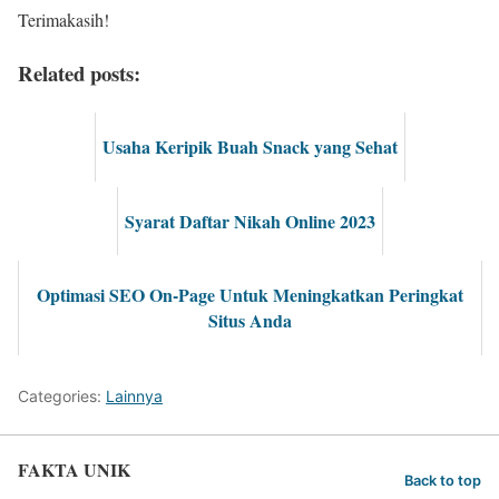
Terimakasih!
Related posts:
Usaha Keripik Buah Snack yang Sehat
Syarat Daftar Nikah Online 2023
Optimasi SEO On-Page Untuk Meningkatkan Peringkat
Situs Anda
Categories:
Lainnya
FAKTA UNIK
Back to top