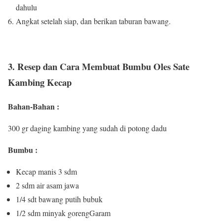
dahulu
Angkat setelah siap, dan berikan taburan bawang.
3. Resep dan Cara Membuat Bumbu Oles Sate
Kambing Kecap
Bahan-Bahan :
300 gr daging kambing yang sudah di potong dadu
Bumbu :
Kecap manis 3 sdm
2 sdm air asam jawa
1/4 sdt bawang putih bubuk
1/2 sdm minyak gorengGaram