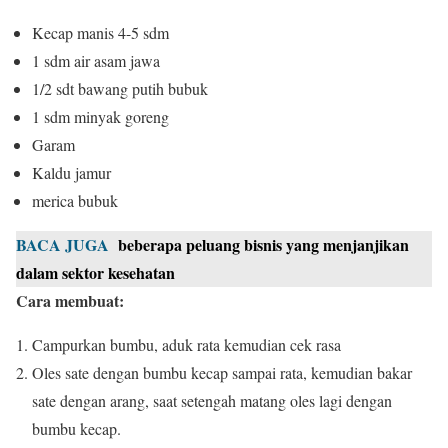
Kecap manis 4-5 sdm
1 sdm air asam jawa
1/2 sdt bawang putih bubuk
1 sdm minyak goreng
Garam
Kaldu jamur
merica bubuk
BACA JUGA
beberapa peluang bisnis yang menjanjikan
dalam sektor kesehatan
Cara membuat:
Campurkan bumbu, aduk rata kemudian cek rasa
Oles sate dengan bumbu kecap sampai rata, kemudian bakar
sate dengan arang, saat setengah matang oles lagi dengan
bumbu kecap.