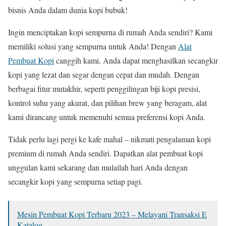
bisnis Anda dalam dunia kopi bubuk!
Ingin menciptakan kopi sempurna di rumah Anda sendiri? Kami
memiliki solusi yang sempurna untuk Anda! Dengan
Alat
Pembuat Kopi
canggih kami, Anda dapat menghasilkan secangkir
kopi yang lezat dan segar dengan cepat dan mudah. Dengan
berbagai fitur mutakhir, seperti penggilingan biji kopi presisi,
kontrol suhu yang akurat, dan pilihan brew yang beragam, alat
kami dirancang untuk memenuhi semua preferensi kopi Anda.
Tidak perlu lagi pergi ke kafe mahal – nikmati pengalaman kopi
premium di rumah Anda sendiri. Dapatkan alat pembuat kopi
unggulan kami sekarang dan mulailah hari Anda dengan
secangkir kopi yang sempurna setiap pagi.
Mesin Pembuat Kopi Terbaru 2023 – Melayani Transaksi E
Katalog