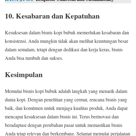
10. Kesabaran dan Kepatuhan
Kesuksesan dalam bisnis kopi bubuk memerlukan kesabaran dan
konsistensi. Anda mungkin tidak akan melihat keuntungan besar
dalam semalam, tetapi dengan dedikasi dan kerja keras, bisnis
Anda bisa tumbuh dan sukses.
Kesimpulan
Memulai bisnis kopi bubuk adalah langkah yang menarik dalam
dunia kopi. Dengan penelitian yang cermat, rencana bisnis yang
baik, dan komitmen untuk menjaga kualitas produk, Anda dapat
mencapai kesuksesan dalam bisnis ini. Terus berinovasi dan
beradaptasi dengan perubahan pasar untuk memastikan bisnis
Anda tetap relevan dan berkembang. Selamat memulai perjalanan