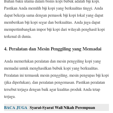
Bahan baku utama dalam bisnis kopi bubuk adalah biji kopi.
Pastikan Anda memilih biji kopi yang berkualitas tinggi. Anda
dapat bekerja sama dengan pemasok biji kopi lokal yang dapat
memberikan biji kopi segar dan berkualitas. Anda juga dapat
mempertimbangkan impor biji kopi dari wilayah penghasil kopi
terkenal di dunia.
4. Peralatan dan Mesin Penggiling yang Memadai
Anda memerlukan peralatan dan mesin penggiling kopi yang
memadai untuk menghasilkan bubuk kopi yang berkualitas.
Peralatan ini termasuk mesin penggiling, mesin pengupas biji kopi
(jika diperlukan), dan peralatan pengemasan. Pastikan peralatan
tersebut terjaga dengan baik agar kualitas produk Anda tetap
terjaga.
BACA JUGA
Syarat-Syarat Wali Nikah Perempuan