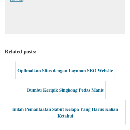
Related posts:
Optimalkan Situs dengan Layanan SEO Website
Bumbu Keripik Singkong Pedas Manis
Inilah Pemanfaatan Sabut Kelapa Yang Harus Kalian
Ketahui