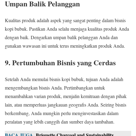
Umpan Balik Pelanggan
Kualitas produk adalah aspek yang sangat penting dalam bisnis
kopi bubuk. Pastikan Anda selalu menjaga kualitas produk Anda
dengan baik. Dengarkan umpan balik pelanggan Anda dan
gunakan wawasan ini untuk terus meningkatkan produk Anda.
9. Pertumbuhan Bisnis yang Cerdas
Setelah Anda memulai bisnis kopi bubuk, tujuan Anda adalah
mengembangkan bisnis Anda. Pertimbangkan untuk
menambahkan varian produk, menjalin kemitraan dengan pihak
lain, atau memperluas jangkauan geografis Anda. Seiring bisnis
berkembang, Anda mungkin perlu menginvestasikan dalam
peralatan yang lebih canggih dan sumber daya tambahan.
BACA JUGA
Briquette Charcoal and Sustainability