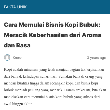
FAKTA UNIK
Cara Memulai Bisnis Kopi Bubuk:
Meracik Keberhasilan dari Aroma
dan Rasa
Kness
3 years ago
Kopi adalah minuman yang telah menjadi bagian tak terpisahkan
dari banyak kehidupan sehari-hari. Semakin banyak orang yang
mencari kualitas tinggi dalam secangkir kopi, dan bisnis kopi
bubuk menjadi peluang yang menarik. Dalam artikel ini, kita akan
menjelaskan cara memulai bisnis kopi bubuk yang sukses dari
awal hingga akhir.