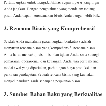
Pertimbangkan untuk mengidentifikasi segmen pasar yang ingin
Anda jangkau. Dengan pengetahuan yang mendalam tentang
pasar, Anda dapat merencanakan bisnis Anda dengan lebih baik.
2. Rencana Bisnis yang Komprehensif
Setelah Anda memahami pasar, langkah berikutnya adalah
menyusun rencana bisnis yang komprehensif. Rencana bisnis
Anda harus mencakup visi, misi, dan tujuan Anda, serta strategi
pemasaran, operasional, dan keuangan. Anda juga perlu merinci
modal awal yang diperlukan, perhitungan biaya produksi, dan
perkiraan pendapatan. Sebuah rencana bisnis yang kuat akan
menjadi panduan Anda sepanjang perjalanan bisnis.
3. Sumber Bahan Baku yang Berkualitas