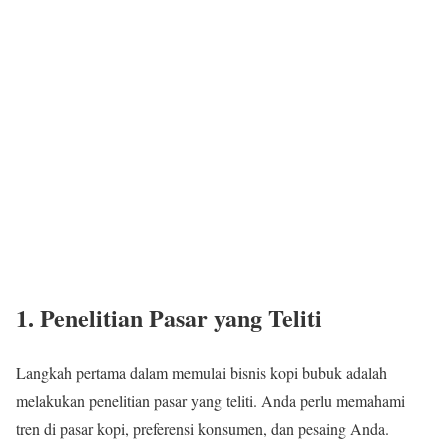
1. Penelitian Pasar yang Teliti
Langkah pertama dalam memulai bisnis kopi bubuk adalah
melakukan penelitian pasar yang teliti. Anda perlu memahami
tren di pasar kopi, preferensi konsumen, dan pesaing Anda.