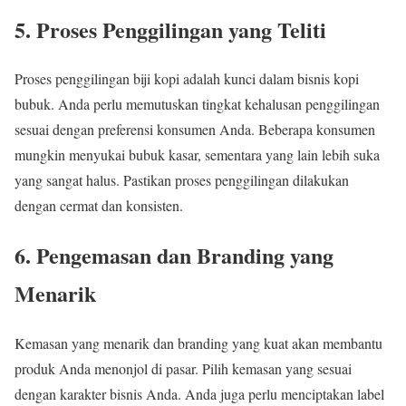
5. Proses Penggilingan yang Teliti
Proses penggilingan biji kopi adalah kunci dalam bisnis kopi
bubuk. Anda perlu memutuskan tingkat kehalusan penggilingan
sesuai dengan preferensi konsumen Anda. Beberapa konsumen
mungkin menyukai bubuk kasar, sementara yang lain lebih suka
yang sangat halus. Pastikan proses penggilingan dilakukan
dengan cermat dan konsisten.
6. Pengemasan dan Branding yang
Menarik
Kemasan yang menarik dan branding yang kuat akan membantu
produk Anda menonjol di pasar. Pilih kemasan yang sesuai
dengan karakter bisnis Anda. Anda juga perlu menciptakan label