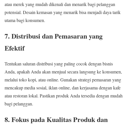
atau merek yang mudah dikenali dan menarik bagi pelanggan
potensial. Desain kemasan yang menarik bisa menjadi daya tarik
utama bagi konsumen.
7. Distribusi dan Pemasaran yang
Efektif
Tentukan saluran distribusi yang paling cocok dengan bisnis
Anda, apakah Anda akan menjual secara langsung ke konsumen,
melalui toko kopi, atau online. Gunakan strategi pemasaran yang
mencakup media sosial, iklan online, dan kerjasama dengan kafe
atau restoran lokal. Pastikan produk Anda tersedia dengan mudah
bagi pelanggan.
8. Fokus pada Kualitas Produk dan