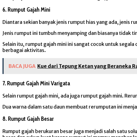
6. Rumput Gajah Mini
Diantara sekian banyak jenis rumput hias yang ada, jenis r
Jenis rumput ini tumbuh menyamping dan biasanya tidak ti
Selain itu, rumput gajah mini ini sangat cocok untuk sega
berbagai aktivitas.
BACA JUGA
Kue dari Tepung Ketan yang Beraneka 
7. Rumput Gajah Mini Varigata
Selain rumput gajah mini, ada juga rumput gajah mini. Rer
Dua warna dalam satu daun membuat rerumputan ini menjad
8. Rumput Gajah Besar
Rumput gajah berukuran besar juga menjadi salah satu sol