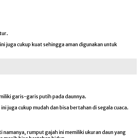
tur.
 ini juga cukup kuat sehingga aman digunakan untuk
iliki garis-garis putih pada daunnya.
i juga cukup mudah dan bisa bertahan di segala cuaca.
i namanya, rumput gajah ini memiliki ukuran daun yang