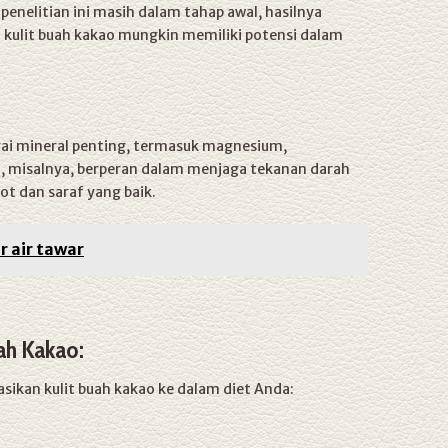
penelitian ini masih dalam tahap awal, hasilnya
kulit buah kakao mungkin memiliki potensi dalam
ai mineral penting, termasuk magnesium,
 misalnya, berperan dalam menjaga tekanan darah
t dan saraf yang baik.
 air tawar
ah Kakao:
sikan kulit buah kakao ke dalam diet Anda: