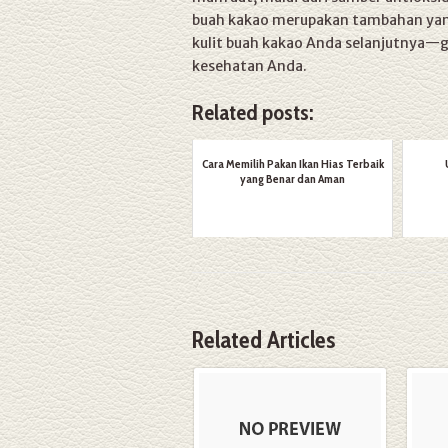
buah kakao merupakan tambahan yang 
kulit buah kakao Anda selanjutnya—
kesehatan Anda.
Related posts:
Cara Memilih Pakan Ikan Hias Terbaik
yang Benar dan Aman
Related Articles