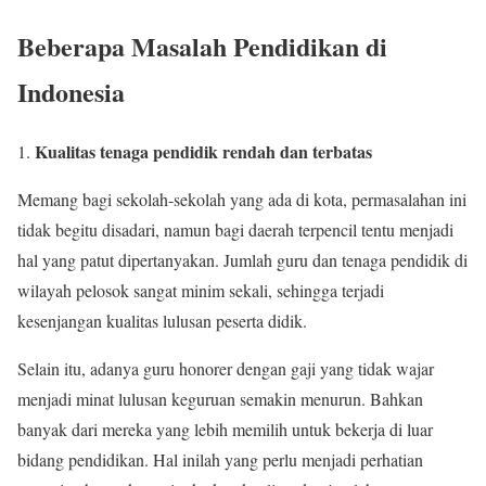
Beberapa Masalah Pendidikan di
Indonesia
Kualitas tenaga pendidik rendah dan terbatas
Memang bagi sekolah-sekolah yang ada di kota, permasalahan ini
tidak begitu disadari, namun bagi daerah terpencil tentu menjadi
hal yang patut dipertanyakan. Jumlah guru dan tenaga pendidik di
wilayah pelosok sangat minim sekali, sehingga terjadi
kesenjangan kualitas lulusan peserta didik.
Selain itu, adanya guru honorer dengan gaji yang tidak wajar
menjadi minat lulusan keguruan semakin menurun. Bahkan
banyak dari mereka yang lebih memilih untuk bekerja di luar
bidang pendidikan. Hal inilah yang perlu menjadi perhatian