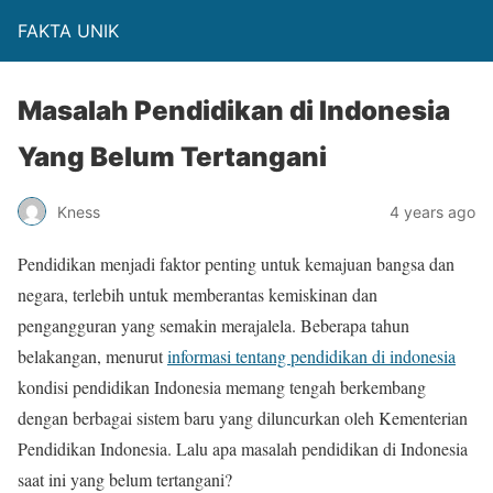
FAKTA UNIK
Masalah Pendidikan di Indonesia
Yang Belum Tertangani
Kness
4 years ago
Pendidikan menjadi faktor penting untuk kemajuan bangsa dan
negara, terlebih untuk memberantas kemiskinan dan
pengangguran yang semakin merajalela. Beberapa tahun
belakangan, menurut
informasi tentang pendidikan di indonesia
kondisi pendidikan Indonesia memang tengah berkembang
dengan berbagai sistem baru yang diluncurkan oleh Kementerian
Pendidikan Indonesia. Lalu apa masalah pendidikan di Indonesia
saat ini yang belum tertangani?