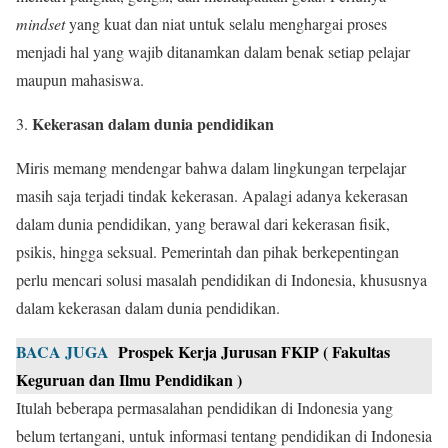
mindset
yang kuat dan niat untuk selalu menghargai proses
menjadi hal yang wajib ditanamkan dalam benak setiap pelajar
maupun mahasiswa.
Kekerasan dalam dunia pendidikan
Miris memang mendengar bahwa dalam lingkungan terpelajar
masih saja terjadi tindak kekerasan. Apalagi adanya kekerasan
dalam dunia pendidikan, yang berawal dari kekerasan fisik,
psikis, hingga seksual. Pemerintah dan pihak berkepentingan
perlu mencari solusi masalah pendidikan di Indonesia, khususnya
dalam kekerasan dalam dunia pendidikan.
BACA JUGA
Prospek Kerja Jurusan FKIP ( Fakultas
Keguruan dan Ilmu Pendidikan )
Itulah beberapa permasalahan pendidikan di Indonesia yang
belum tertangani, untuk informasi tentang pendidikan di Indonesia