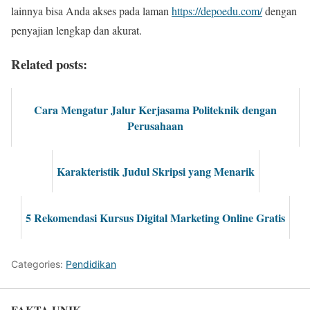
lainnya bisa Anda akses pada laman
https://depoedu.com/
dengan
penyajian lengkap dan akurat.
Related posts:
Cara Mengatur Jalur Kerjasama Politeknik dengan
Perusahaan
Karakteristik Judul Skripsi yang Menarik
5 Rekomendasi Kursus Digital Marketing Online Gratis
Categories:
Pendidikan
FAKTA UNIK