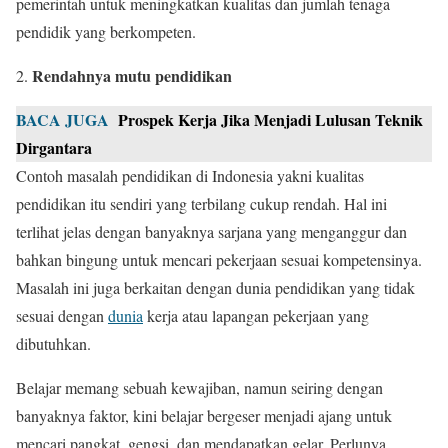
pemerintah untuk meningkatkan kualitas dan jumlah tenaga
pendidik yang berkompeten.
Rendahnya mutu pendidikan
BACA JUGA
Prospek Kerja Jika Menjadi Lulusan Teknik
Dirgantara
Contoh masalah pendidikan di Indonesia yakni kualitas
pendidikan itu sendiri yang terbilang cukup rendah. Hal ini
terlihat jelas dengan banyaknya sarjana yang menganggur dan
bahkan bingung untuk mencari pekerjaan sesuai kompetensinya.
Masalah ini juga berkaitan dengan dunia pendidikan yang tidak
sesuai dengan
dunia
kerja atau lapangan pekerjaan yang
dibutuhkan.
Belajar memang sebuah kewajiban, namun seiring dengan
banyaknya faktor, kini belajar bergeser menjadi ajang untuk
mencari pangkat, gengsi, dan mendapatkan gelar. Perlunya