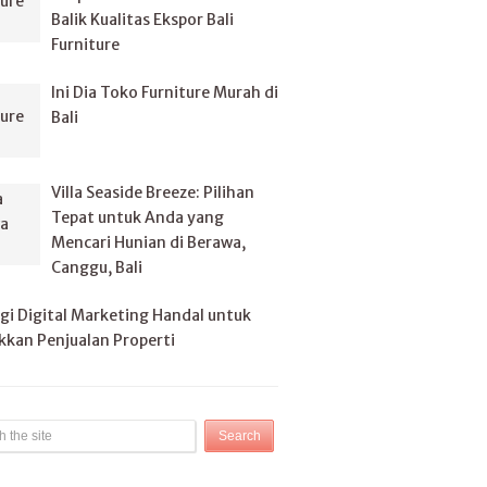
Balik Kualitas Ekspor Bali
Furniture
Ini Dia Toko Furniture Murah di
Bali
Villa Seaside Breeze: Pilihan
Tepat untuk Anda yang
Mencari Hunian di Berawa,
Canggu, Bali
gi Digital Marketing Handal untuk
kan Penjualan Properti