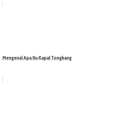
Mengenal Apa Itu Kapal Tongkang