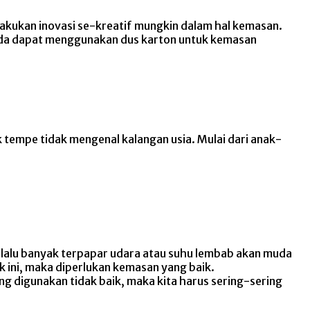
lakukan inovasi se-kreatif mungkin dalam hal kemasan.
nda dapat menggunakan dus karton untuk kemasan
 tempe tidak mengenal kalangan usia. Mulai dari anak-
erlalu banyak terpapar udara atau suhu lembab akan muda
 ini, maka diperlukan kemasan yang baik.
digunakan tidak baik, maka kita harus sering-sering