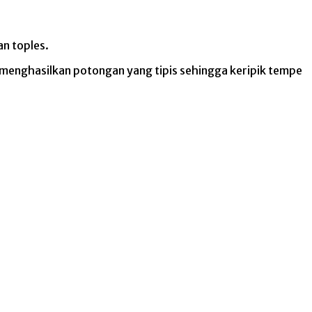
n toples.
menghasilkan potongan yang tipis sehingga keripik tempe