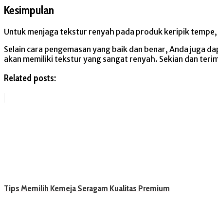
Kesimpulan
Untuk menjaga tekstur renyah pada produk keripik tempe,
Selain cara pengemasan yang baik dan benar, Anda juga 
akan memiliki tekstur yang sangat renyah. Sekian dan terim
Related posts:
Tips Memilih Kemeja Seragam Kualitas Premium