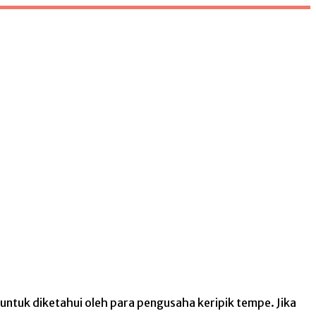
ntuk diketahui oleh para pengusaha keripik tempe. Jika