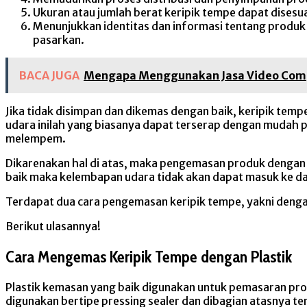
Ukuran atau jumlah berat keripik tempe dapat disesu
Menunjukkan identitas dan informasi tentang produ
pasarkan.
BACA JUGA
Mengapa Menggunakan Jasa Video Comp
Jika tidak disimpan dan dikemas dengan baik, keripik tem
udara inilah yang biasanya dapat terserap dengan mudah pa
melempem.
Dikarenakan hal di atas, maka pengemasan produk denga
baik maka kelembapan udara tidak akan dapat masuk ke da
Terdapat dua cara pengemasan keripik tempe, yakni denga
Berikut ulasannya!
Cara Mengemas Keripik Tempe dengan Plastik
Plastik kemasan yang baik digunakan untuk pemasaran pro
digunakan bertipe pressing sealer dan dibagian atasnya te