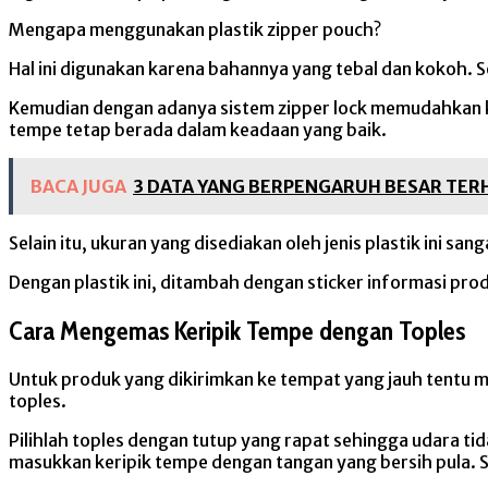
Mengapa menggunakan plastik zipper pouch?
Hal ini digunakan karena bahannya yang tebal dan kokoh
Kemudian dengan adanya sistem zipper lock memudahkan ko
tempe tetap berada dalam keadaan yang baik.
BACA JUGA
3 DATA YANG BERPENGARUH BESAR TER
Selain itu, ukuran yang disediakan oleh jenis plastik ini
Dengan plastik ini, ditambah dengan sticker informasi p
Cara Mengemas Keripik Tempe dengan Toples
Untuk produk yang dikirimkan ke tempat yang jauh tentu 
toples.
Pilihlah toples dengan tutup yang rapat sehingga udara ti
masukkan keripik tempe dengan tangan yang bersih pula. S