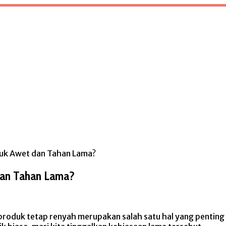
uk Awet dan Tahan Lama?
dan Tahan Lama?
roduk tetap renyah merupakan salah satu hal yang penting u