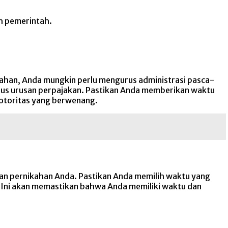
h pemerintah.
ahan, Anda mungkin perlu mengurus administrasi pasca-
rus urusan perpajakan. Pastikan Anda memberikan waktu
otoritas yang berwenang.
an pernikahan Anda. Pastikan Anda memilih waktu yang
. Ini akan memastikan bahwa Anda memiliki waktu dan