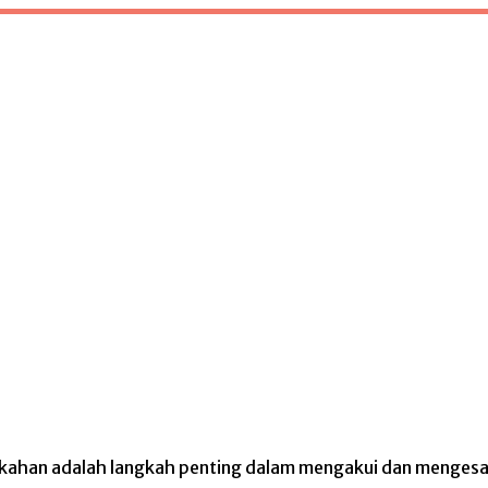
ikahan adalah langkah penting dalam mengakui dan menges