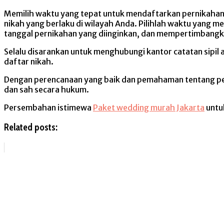
Memilih waktu yang tepat untuk mendaftarkan pernikahan
nikah yang berlaku di wilayah Anda. Pilihlah waktu yan
tanggal pernikahan yang diinginkan, dan mempertimbangk
Selalu disarankan untuk menghubungi kantor catatan sipil
daftar nikah.
Dengan perencanaan yang baik dan pemahaman tentang pers
dan sah secara hukum.
Persembahan istimewa
Paket wedding murah Jakarta
untu
Related posts: