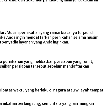
r. Musim pernikahan yang ramai biasanya terjadi di
 Jika Anda ingin mendaftarkan pernikahan selama musim
 penyedia layanan yang Anda inginkan.
a pernikahan yang melibatkan persiapan yang rumit,
esaikan persiapan tersebut sebelum mendaftarkan
 batas waktu yang berlaku di negara atau wilayah tempat
ernikahan berlangsung, sementara yang lain mungkin