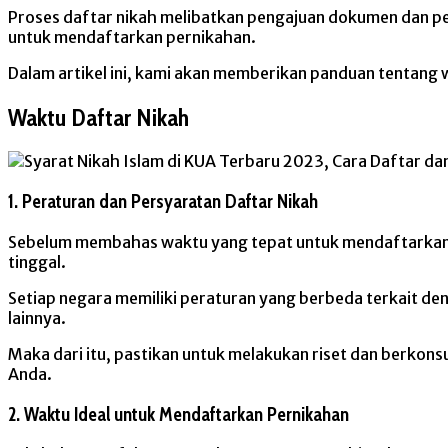
Proses daftar nikah melibatkan pengajuan dokumen dan per
untuk mendaftarkan pernikahan.
Dalam artikel ini, kami akan memberikan panduan tentang
Waktu Daftar Nikah
1. Peraturan dan Persyaratan Daftar Nikah
Sebelum membahas waktu yang tepat untuk mendaftarkan p
tinggal.
Setiap negara memiliki peraturan yang berbeda terkait d
lainnya.
Maka dari itu, pastikan untuk melakukan riset dan berkons
Anda.
2. Waktu Ideal untuk Mendaftarkan Pernikahan