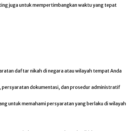
enting juga untuk mempertimbangkan waktu yang tepat
atan daftar nikah di negara atau wilayah tempat Anda
 persyaratan dokumentasi, dan prosedur administratif
enang untuk memahami persyaratan yang berlaku di wilayah