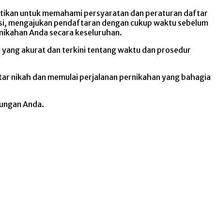
stikan untuk memahami persyaratan dan peraturan daftar
asi, mengajukan pendaftaran dengan cukup waktu sebelum
nikahan Anda secara keseluruhan.
 yang akurat dan terkini tentang waktu dan prosedur
ar nikah dan memulai perjalanan pernikahan yang bahagia
bungan Anda.