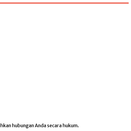
ahkan hubungan Anda secara hukum.