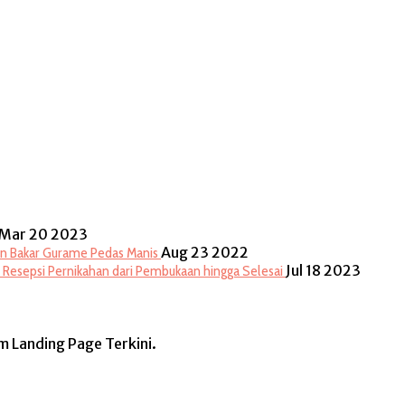
Mar 20 2023
Aug 23 2022
n Bakar Gurame Pedas Manis
Jul 18 2023
 Resepsi Pernikahan dari Pembukaan hingga Selesai
rm Landing Page Terkini.