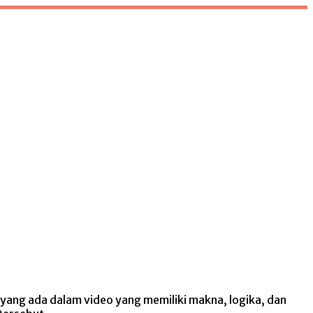
ang ada dalam video yang memiliki makna, logika, dan