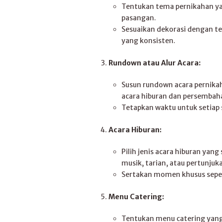
Tentukan tema pernikahan ya
pasangan.
Sesuaikan dekorasi dengan te
yang konsisten.
Rundown atau Alur Acara:
Susun rundown acara pernikah
acara hiburan dan persembah
Tetapkan waktu untuk setiap 
Acara Hiburan:
Pilih jenis acara hiburan yan
musik, tarian, atau pertunjuk
Sertakan momen khusus seper
Menu Catering:
Tentukan menu catering yang