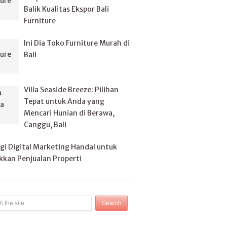
Balik Kualitas Ekspor Bali
Furniture
Ini Dia Toko Furniture Murah di
Bali
Villa Seaside Breeze: Pilihan
Tepat untuk Anda yang
Mencari Hunian di Berawa,
Canggu, Bali
gi Digital Marketing Handal untuk
kan Penjualan Properti