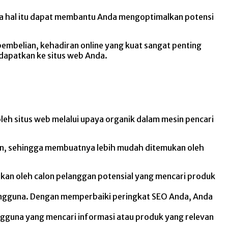
ana hal itu dapat membantu Anda mengoptimalkan potensi
pembelian, kehadiran online yang kuat sangat penting
 dapatkan ke situs web Anda.
oleh situs web melalui upaya organik dalam mesin pencari
rian, sehingga membuatnya lebih mudah ditemukan oleh
kan oleh calon pelanggan potensial yang mencari produk
 pengguna. Dengan memperbaiki peringkat SEO Anda, Anda
pengguna yang mencari informasi atau produk yang relevan