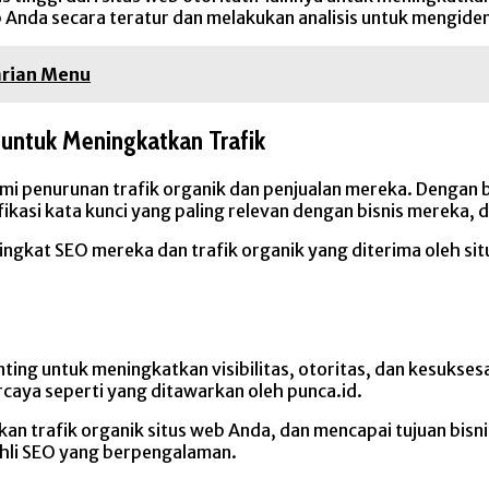
b Anda secara teratur dan melakukan analisis untuk mengiden
arian Menu
 untuk Meningkatkan Trafik
 penurunan trafik organik dan penjualan mereka. Dengan b
fikasi kata kunci yang paling relevan dengan bisnis mereka
ringkat SEO mereka dan trafik organik yang diterima oleh 
ting untuk meningkatkan visibilitas, otoritas, dan kesukses
caya seperti yang ditawarkan oleh punca.id.
 trafik organik situs web Anda, dan mencapai tujuan bisnis
hli SEO yang berpengalaman.