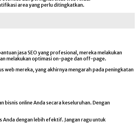
tifikasi area yang perlu ditingkatkan.
antuan jasa SEO yang profesional, mereka melakukan
, dan melakukan optimasi on-page dan off-page.
situs web mereka, yang akhirnya mengarah pada peningkatan
an bisnis online Anda secara keseluruhan. Dengan
 Anda dengan lebih efektif. Jangan ragu untuk