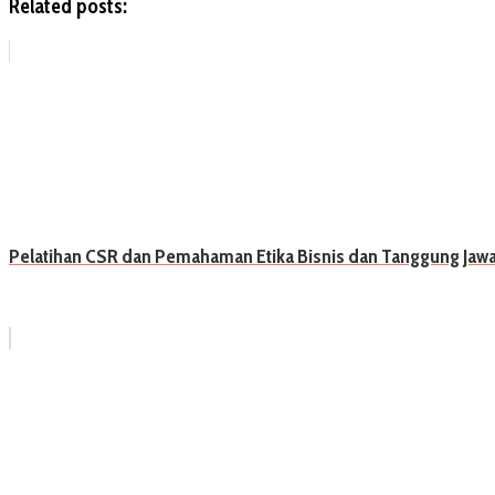
Related posts:
Pelatihan CSR dan Pemahaman Etika Bisnis dan Tanggung Jaw