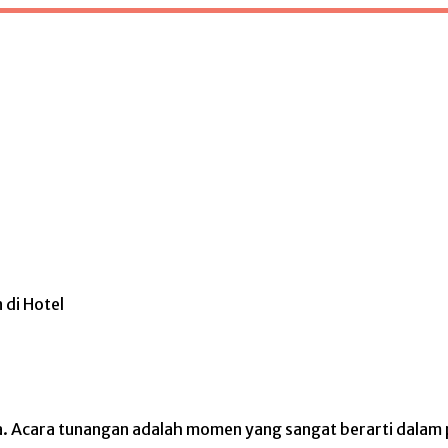
di Hotel
Acara tunangan adalah momen yang sangat berarti dalam p