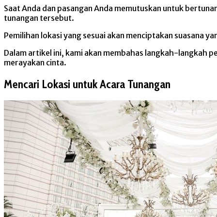
Saat Anda dan pasangan Anda memutuskan untuk bertunanga
tunangan tersebut.
Pemilihan lokasi yang sesuai akan menciptakan suasana ya
Dalam artikel ini, kami akan membahas langkah-langkah 
merayakan cinta.
Mencari Lokasi untuk Acara Tunangan