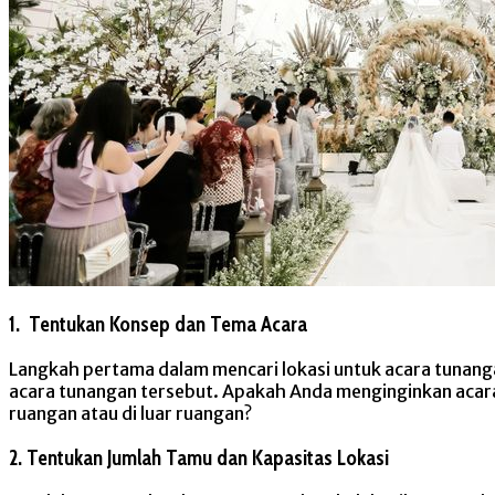
1. Tentukan Konsep dan Tema Acara
Langkah pertama dalam mencari lokasi untuk acara tunang
acara tunangan tersebut. Apakah Anda menginginkan acara
ruangan atau di luar ruangan?
2. Tentukan Jumlah Tamu dan Kapasitas Lokasi