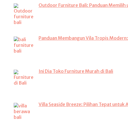
Outdoor Furniture Bali: Panduan Memilih 
Panduan Membangun Vila Tropis Modern: Ra
Ini Dia Toko Furniture Murah di Bali
Villa Seaside Breeze: Pilihan Tepat untuk