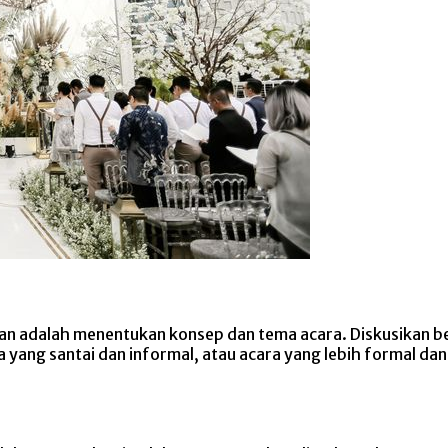
an adalah menentukan konsep dan tema acara. Diskusikan b
 yang santai dan informal, atau acara yang lebih formal d