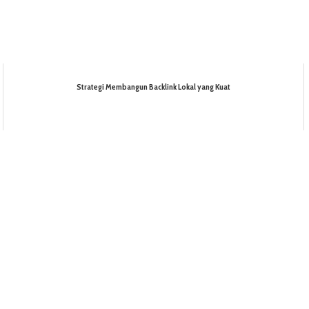
Strategi Membangun Backlink Lokal yang Kuat