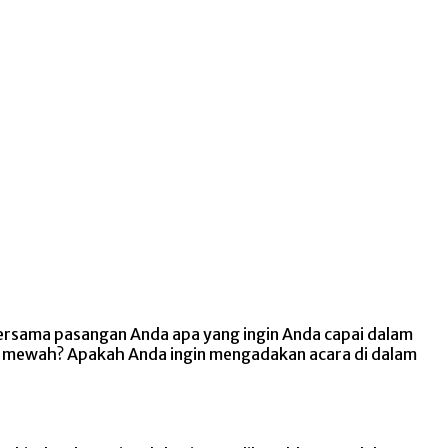
ersama pasangan Anda apa yang ingin Anda capai dalam
an mewah? Apakah Anda ingin mengadakan acara di dalam