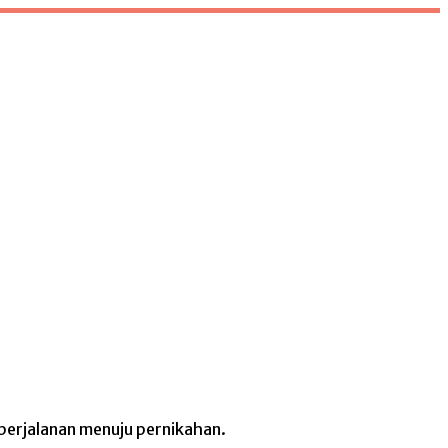
erjalanan menuju pernikahan.