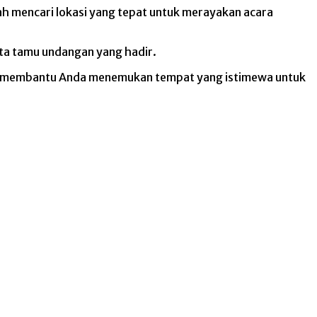
h mencari lokasi yang tepat untuk merayakan acara
rta tamu undangan yang hadir.
kan membantu Anda menemukan tempat yang istimewa untuk