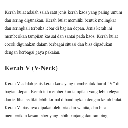
Kerah bulat adalah salah satu jenis kerah kaos yang paling umum
dan sering digunakan. Kerah bulat memiliki bentuk melingkar
dan seringkali terbuka lebar di bagian depan. Jenis kerah ini
memberikan tampilan kasual dan santai pada kaos. Kerah bulat
cocok digunakan dalam berbagai situasi dan bisa dipadukan
dengan berbagai gaya pakaian.
Kerah V (V-Neck)
Kerah V adalah jenis kerah kaos yang membentuk huruf “V” di
bagian depan. Kerah ini memberikan tampilan yang lebih elegan
dan terlihat sedikit lebih formal dibandingkan dengan kerah bulat.
Kerah V biasanya dipakai oleh pria dan wanita, dan bisa
memberikan kesan leher yang lebih panjang dan ramping.