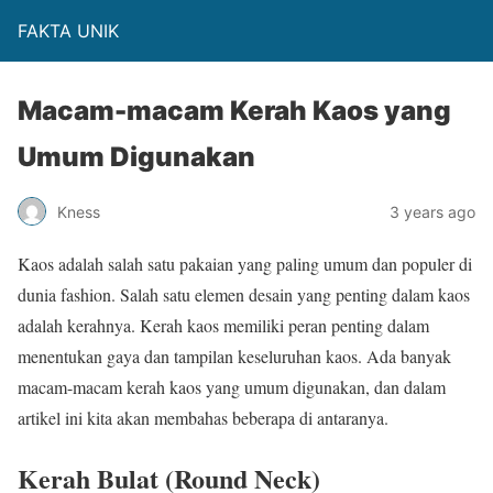
FAKTA UNIK
Macam-macam Kerah Kaos yang
Umum Digunakan
Kness
3 years ago
Kaos adalah salah satu pakaian yang paling umum dan populer di
dunia fashion. Salah satu elemen desain yang penting dalam kaos
adalah kerahnya. Kerah kaos memiliki peran penting dalam
menentukan gaya dan tampilan keseluruhan kaos. Ada banyak
macam-macam kerah kaos yang umum digunakan, dan dalam
artikel ini kita akan membahas beberapa di antaranya.
Kerah Bulat (Round Neck)