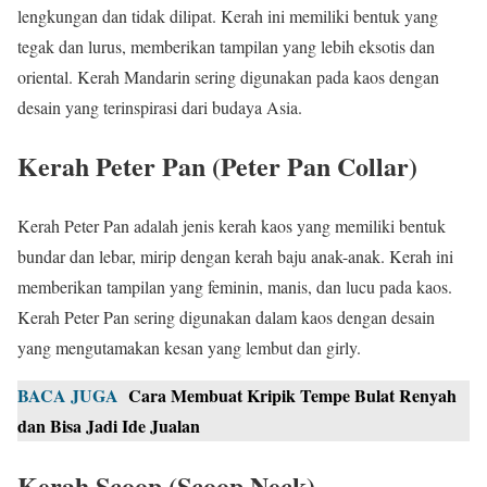
lengkungan dan tidak dilipat. Kerah ini memiliki bentuk yang
tegak dan lurus, memberikan tampilan yang lebih eksotis dan
oriental. Kerah Mandarin sering digunakan pada kaos dengan
desain yang terinspirasi dari budaya Asia.
Kerah Peter Pan (Peter Pan Collar)
Kerah Peter Pan adalah jenis kerah kaos yang memiliki bentuk
bundar dan lebar, mirip dengan kerah baju anak-anak. Kerah ini
memberikan tampilan yang feminin, manis, dan lucu pada kaos.
Kerah Peter Pan sering digunakan dalam kaos dengan desain
yang mengutamakan kesan yang lembut dan girly.
BACA JUGA
Cara Membuat Kripik Tempe Bulat Renyah
dan Bisa Jadi Ide Jualan
Kerah Scoop (Scoop Neck)