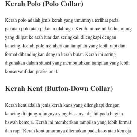
Kerah Polo (Polo Collar)
Kerah polo adalah jenis kerah yang umumnya terlihat pada
pakaian polo atau pakaian olahraga. Kerah ini memiliki dua ujung
yang dilipat ke arah luar dan seringkali dilengkapi dengan
kancing. Kerah polo memberikan tampilan yang lebih rapi dan
formal dibandingkan dengan kerah bulat. Kerah ini sering
digunakan dalam situasi yang membutuhkan tampilan yang lebih
konservatif dan profesional.
Kerah Kent (Button-Down Collar)
Kerah kent adalah jenis kerah kaos yang dilengkapi dengan
kancing di ujung-ujungnya yang biasanya dijahit pada bagian
bawah kemeja. Kerah ini memberikan tampilan yang lebih formal
dan rapi. Kerah kent umumnya ditemukan pada kaos atau kemeja