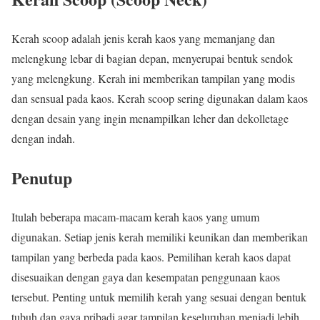
Kerah scoop adalah jenis kerah kaos yang memanjang dan
melengkung lebar di bagian depan, menyerupai bentuk sendok
yang melengkung. Kerah ini memberikan tampilan yang modis
dan sensual pada kaos. Kerah scoop sering digunakan dalam kaos
dengan desain yang ingin menampilkan leher dan dekolletage
dengan indah.
Penutup
Itulah beberapa macam-macam kerah kaos yang umum
digunakan. Setiap jenis kerah memiliki keunikan dan memberikan
tampilan yang berbeda pada kaos. Pemilihan kerah kaos dapat
disesuaikan dengan gaya dan kesempatan penggunaan kaos
tersebut. Penting untuk memilih kerah yang sesuai dengan bentuk
tubuh dan gaya pribadi agar tampilan keseluruhan menjadi lebih