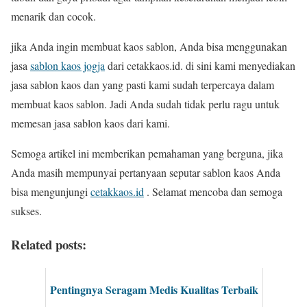
menarik dan cocok.
jika Anda ingin membuat kaos sablon, Anda bisa menggunakan
jasa
sablon kaos jogja
dari cetakkaos.id. di sini kami menyediakan
jasa sablon kaos dan yang pasti kami sudah terpercaya dalam
membuat kaos sablon. Jadi Anda sudah tidak perlu ragu untuk
memesan jasa sablon kaos dari kami.
Semoga artikel ini memberikan pemahaman yang berguna, jika
Anda masih mempunyai pertanyaan seputar sablon kaos Anda
bisa mengunjungi
cetakkaos.id
. Selamat mencoba dan semoga
sukses.
Related posts:
Pentingnya Seragam Medis Kualitas Terbaik