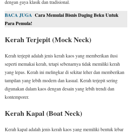
dengan gaya klasik dan tradisional.
BACA JUGA
Cara Memulai Bisnis Daging Beku Untuk
Para Pemula!
Kerah Terjepit (Mock Neck)
Kerah terjepit adalah jenis kerah kaos yang memberikan ilusi
seperti memakai kerah, tetapi sebenarnya tidak memiliki kerah
yang lepas. Kerah ini melingkar di sekitar leher dan memberikan
tampilan yang lebih modern dan kasual. Kerah terjepit sering
digunakan dalam kaos dengan desain yang lebih trendi dan
kontemporer.
Kerah Kapal (Boat Neck)
Kerah kapal adalah jenis kerah kaos yang memiliki bentuk lebar