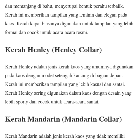
dan memanjang di bahu, menyerupai bentuk perahu terbalik.
Kerah ini memberikan tampilan yang feminin dan elegan pada
kaos. Kerah kapal biasanya digunakan untuk tampilan yang lebih
formal dan cocok untuk acara-acara resmi.
Kerah Henley (Henley Collar)
Kerah Henley adalah jenis kerah kaos yang umumnya digunakan
pada kaos dengan model setengah kancing di bagian depan.
Kerah ini memberikan tampilan yang lebih kasual dan santai.
Kerah Henley sering digunakan dalam kaos dengan desain yang
lebih sporty dan cocok untuk acara-acara santai.
Kerah Mandarin (Mandarin Collar)
Kerah Mandarin adalah jenis kerah kaos yang tidak memiliki