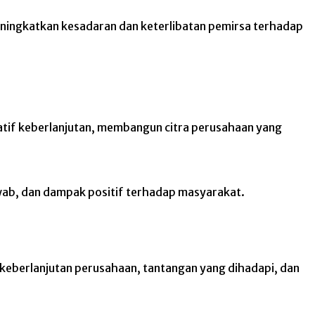
meningkatkan kesadaran dan keterlibatan pemirsa terhadap
iatif keberlanjutan, membangun citra perusahaan yang
jawab, dan dampak positif terhadap masyarakat.
 keberlanjutan perusahaan, tantangan yang dihadapi, dan