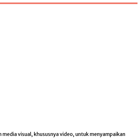
n media visual, khususnya video, untuk menyampaikan