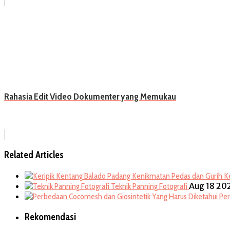
Rahasia Edit Video Dokumenter yang Memukau
Related Articles
K
Aug 18 20
Teknik Panning Fotografi
Per
Rekomendasi