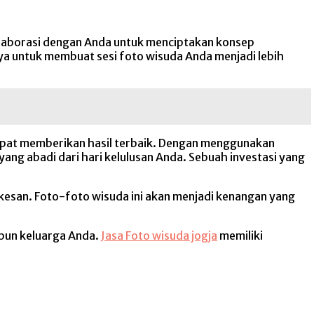
olaborasi dengan Anda untuk menciptakan konsep
nya untuk membuat sesi foto wisuda Anda menjadi lebih
apat memberikan hasil terbaik. Dengan menggunakan
ng abadi dari hari kelulusan Anda. Sebuah investasi yang
esan. Foto-foto wisuda ini akan menjadi kenangan yang
pun keluarga Anda.
Jasa Foto wisuda jogja
memiliki