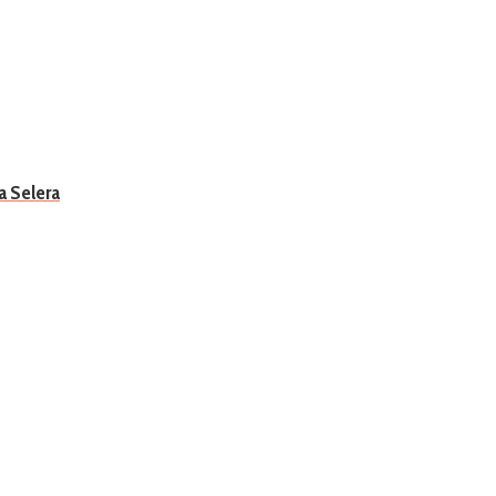
 Selera