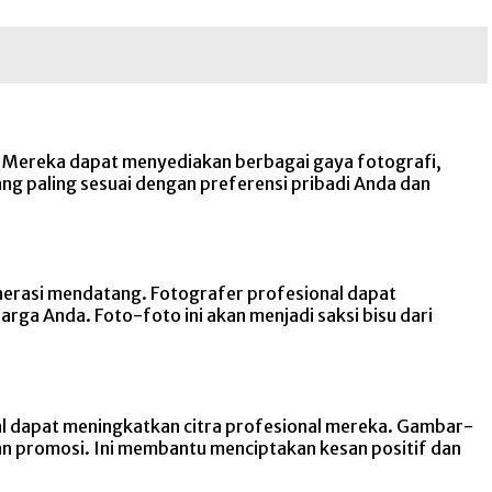
. Mereka dapat menyediakan berbagai gaya fotografi,
ng paling sesuai dengan preferensi pribadi Anda dan
erasi mendatang. Fotografer profesional dapat
ga Anda. Foto-foto ini akan menjadi saksi bisu dari
al dapat meningkatkan citra profesional mereka. Gambar-
an promosi. Ini membantu menciptakan kesan positif dan