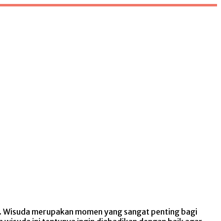
u. Wisuda merupakan momen yang sangat penting bagi