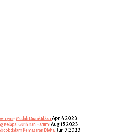
Apr 4 2023
ven yang Mudah Dipraktikkan
Aug 15 2023
g Kelapa, Gurih nan Harum!
Jun 7 2023
cebook dalam Pemasaran Digital