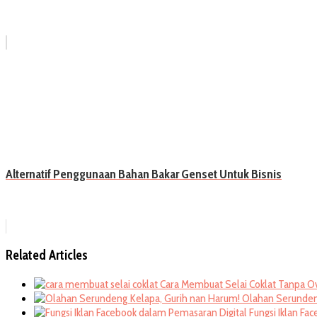
Alternatif Penggunaan Bahan Bakar Genset Untuk Bisnis
Related Articles
Cara Membuat Selai Coklat Tanpa O
Olahan Serunden
Fungsi Iklan Fa