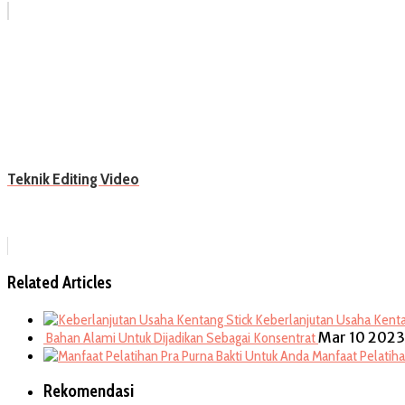
Teknik Editing Video
Related Articles
Keberlanjutan Usaha Kenta
Mar 10 2023
Bahan Alami Untuk Dijadikan Sebagai Konsentrat
Manfaat Pelatiha
Rekomendasi