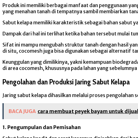
Produk ini memiliki berbagai manfaat dan penggunaan yang 
yang menahan tanah di tempatnya sambil membiarkan tan
Sabut kelapa memiliki karakteristik sebagai bahan sabut
Dampak dari hal ini terlihat ketika bahan tersebut mula
Sifat ini mampu mengubah struktur tanah dengan hasil yan
di situ, cocomesh juga bisa digunakan sebagai alternatif 
Keunggulan yang dimilikinya, yakni kemampuan biodegrad
di area cocomesh, khususnya pada lahan yang sebelumnya
Pengolahan dan Produksi Jaring Sabut Kelapa
Jaring sabut kelapa dihasilkan melalui proses pengolahan 
BACA JUGA
cara membuat peyek bayam untuk dijual
1. Pengumpulan dan Pemisahan