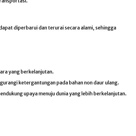
ransportasi.
dapat diperbarui dan terurai secara alami, sehingga
ara yang berkelanjutan.
engurangi ketergantungan pada bahan non daur ulang.
endukung upaya menuju dunia yang lebih berkelanjutan.