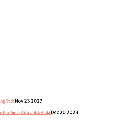
Nov 23 2023
ng Stick
Dec 20 2023
n Pra Purna Bakti Untuk Anda