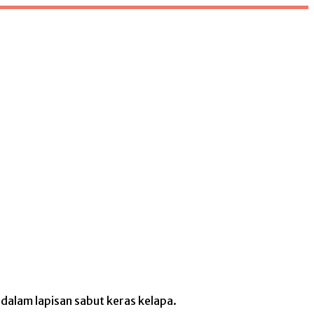
 dalam lapisan sabut keras kelapa.