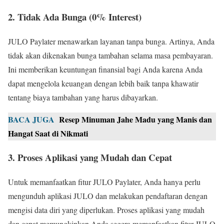
2. Tidak Ada Bunga (0% Interest)
JULO Paylater menawarkan layanan tanpa bunga. Artinya, Anda
tidak akan dikenakan bunga tambahan selama masa pembayaran.
Ini memberikan keuntungan finansial bagi Anda karena Anda
dapat mengelola keuangan dengan lebih baik tanpa khawatir
tentang biaya tambahan yang harus dibayarkan.
BACA JUGA
Resep Minuman Jahe Madu yang Manis dan
Hangat Saat di Nikmati
3. Proses Aplikasi yang Mudah dan Cepat
Untuk memanfaatkan fitur JULO Paylater, Anda hanya perlu
mengunduh aplikasi JULO dan melakukan pendaftaran dengan
mengisi data diri yang diperlukan. Proses aplikasi yang mudah
dan cepat memungkinkan Anda segera memanfaatkan fitur JULO