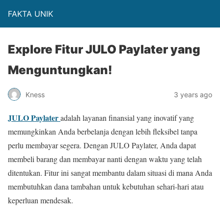
FAKTA UNIK
Explore Fitur JULO Paylater yang
Menguntungkan!
Kness
3 years ago
JULO Paylater
adalah layanan finansial yang inovatif yang
memungkinkan Anda berbelanja dengan lebih fleksibel tanpa
perlu membayar segera. Dengan JULO Paylater, Anda dapat
membeli barang dan membayar nanti dengan waktu yang telah
ditentukan. Fitur ini sangat membantu dalam situasi di mana Anda
membutuhkan dana tambahan untuk kebutuhan sehari-hari atau
keperluan mendesak.