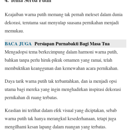
Keajaiban warna putih memang tak pernah meleset dalam dunia
dekorasi, terutama saat menyulap suasana pernikahan menjadi
memukau.
BACA JUGA
Persiapan Purnabakti Bagi Masa Tua
Mengadopsi tema berkecimpung dalam harmoni warna putih,
bahkan tanpa perlu hiruk-pikuk ornamen yang ramai, telah
membuktikan keanggunan dan kemewahan acara pernikahan.
Daya tarik warna putih tak terbantahkan, dan ia menjadi opsi
utama bagi mereka yang ingin menghadirkan inspirasi dekorasi
pernikahan di ruang terbatas.
Keaslian ini terlihat dalam efek visual yang diciptakan, sebab
warna putih tak hanya merangkul kesederhanaan, tetapi juga
mengilhami kesan lapang dalam ruangan yang terbatas.