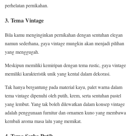
perhelatan pernikahan.
3. Tema Vintage
Bila kamu menginginkan pernikahan dengan sentuhan elegan
namun sederhana, gaya vintage mungkin akan menjadi pilihan
yang menggugah.
Meskipun memiliki kemiripan dengan tema rustic, gaya vintage
memiliki karakteristik unik yang kental dalam dekorasi.
Tak hanya bergantung pada material kayu, palet warna dalam
tema vintage dipenuhi oleh putih, krem, serta sentuhan pastel
yang lembut. Yang tak boleh dilewatkan dalam konsep vintage
adalah penggunaan furnitur dan ornamen kuno yang membawa
kembali aroma masa lalu yang memikat.
4. Tema Serba Putih