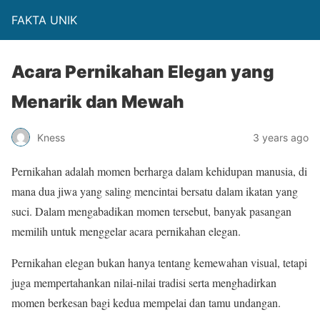
FAKTA UNIK
Acara Pernikahan Elegan yang
Menarik dan Mewah
Kness
3 years ago
Pernikahan adalah momen berharga dalam kehidupan manusia, di
mana dua jiwa yang saling mencintai bersatu dalam ikatan yang
suci. Dalam mengabadikan momen tersebut, banyak pasangan
memilih untuk menggelar acara pernikahan elegan.
Pernikahan elegan bukan hanya tentang kemewahan visual, tetapi
juga mempertahankan nilai-nilai tradisi serta menghadirkan
momen berkesan bagi kedua mempelai dan tamu undangan.