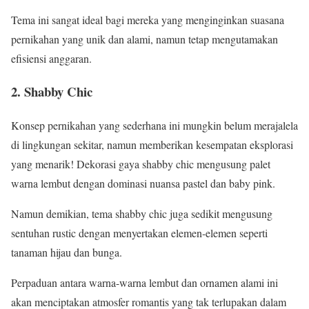
Tema ini sangat ideal bagi mereka yang menginginkan suasana
pernikahan yang unik dan alami, namun tetap mengutamakan
efisiensi anggaran.
2. Shabby Chic
Konsep pernikahan yang sederhana ini mungkin belum merajalela
di lingkungan sekitar, namun memberikan kesempatan eksplorasi
yang menarik! Dekorasi gaya shabby chic mengusung palet
warna lembut dengan dominasi nuansa pastel dan baby pink.
Namun demikian, tema shabby chic juga sedikit mengusung
sentuhan rustic dengan menyertakan elemen-elemen seperti
tanaman hijau dan bunga.
Perpaduan antara warna-warna lembut dan ornamen alami ini
akan menciptakan atmosfer romantis yang tak terlupakan dalam