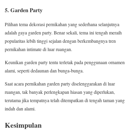
5. Garden Party
Pilihan tema dekorasi pernikahan yang sederhana selanjutnya
adalah gaya garden party. Benar sekali, tema ini tengah meraih
popularitas lebih tinggi sejalan dengan berkembangnya tren
pernikahan intimate di luar ruangan.
Keunikan garden party tentu terletak pada penggunaan ornamen
alami, seperti dedaunan dan bunga-bunga.
Saat acara pernikahan garden party diselenggarakan di luar
ruangan, tak banyak perlengkapan hiasan yang diperlukan,
terutama jika tempatnya telah ditempatkan di tengah taman yang
indah dan alami.
Kesimpulan