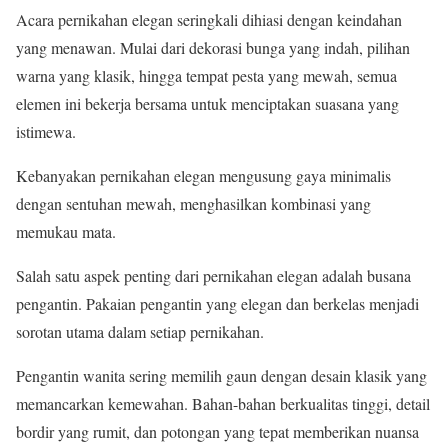
Acara pernikahan elegan seringkali dihiasi dengan keindahan
yang menawan. Mulai dari dekorasi bunga yang indah, pilihan
warna yang klasik, hingga tempat pesta yang mewah, semua
elemen ini bekerja bersama untuk menciptakan suasana yang
istimewa.
Kebanyakan pernikahan elegan mengusung gaya minimalis
dengan sentuhan mewah, menghasilkan kombinasi yang
memukau mata.
Salah satu aspek penting dari pernikahan elegan adalah busana
pengantin. Pakaian pengantin yang elegan dan berkelas menjadi
sorotan utama dalam setiap pernikahan.
Pengantin wanita sering memilih gaun dengan desain klasik yang
memancarkan kemewahan. Bahan-bahan berkualitas tinggi, detail
bordir yang rumit, dan potongan yang tepat memberikan nuansa