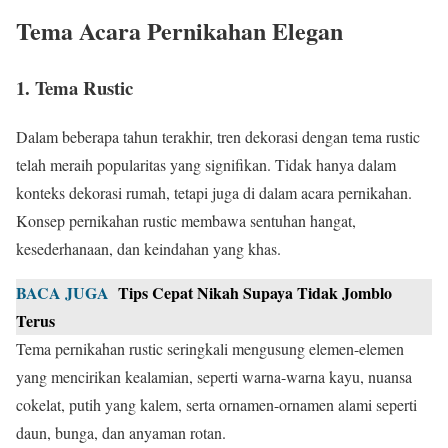
Tema Acara Pernikahan Elegan
1. Tema Rustic
Dalam beberapa tahun terakhir, tren dekorasi dengan tema rustic
telah meraih popularitas yang signifikan. Tidak hanya dalam
konteks dekorasi rumah, tetapi juga di dalam acara pernikahan.
Konsep pernikahan rustic membawa sentuhan hangat,
kesederhanaan, dan keindahan yang khas.
BACA JUGA
Tips Cepat Nikah Supaya Tidak Jomblo
Terus
Tema pernikahan rustic seringkali mengusung elemen-elemen
yang mencirikan kealamian, seperti warna-warna kayu, nuansa
cokelat, putih yang kalem, serta ornamen-ornamen alami seperti
daun, bunga, dan anyaman rotan.