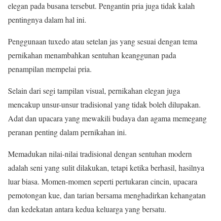
elegan pada busana tersebut. Pengantin pria juga tidak kalah
pentingnya dalam hal ini.
Penggunaan tuxedo atau setelan jas yang sesuai dengan tema
pernikahan menambahkan sentuhan keanggunan pada
penampilan mempelai pria.
Selain dari segi tampilan visual, pernikahan elegan juga
mencakup unsur-unsur tradisional yang tidak boleh dilupakan.
Adat dan upacara yang mewakili budaya dan agama memegang
peranan penting dalam pernikahan ini.
Memadukan nilai-nilai tradisional dengan sentuhan modern
adalah seni yang sulit dilakukan, tetapi ketika berhasil, hasilnya
luar biasa. Momen-momen seperti pertukaran cincin, upacara
pemotongan kue, dan tarian bersama menghadirkan kehangatan
dan kedekatan antara kedua keluarga yang bersatu.