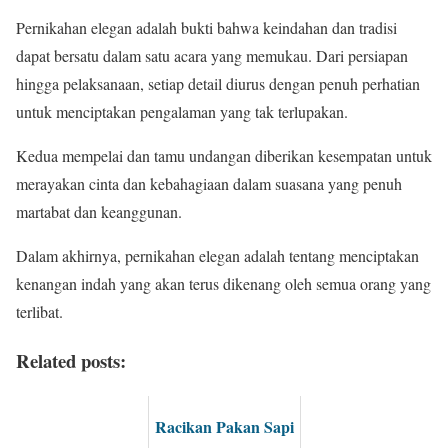
Pernikahan elegan adalah bukti bahwa keindahan dan tradisi
dapat bersatu dalam satu acara yang memukau. Dari persiapan
hingga pelaksanaan, setiap detail diurus dengan penuh perhatian
untuk menciptakan pengalaman yang tak terlupakan.
Kedua mempelai dan tamu undangan diberikan kesempatan untuk
merayakan cinta dan kebahagiaan dalam suasana yang penuh
martabat dan keanggunan.
Dalam akhirnya, pernikahan elegan adalah tentang menciptakan
kenangan indah yang akan terus dikenang oleh semua orang yang
terlibat.
Related posts:
Racikan Pakan Sapi