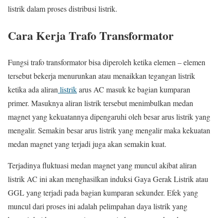
listrik dalam proses distribusi listrik.
Cara Kerja Trafo Transformator
Fungsi trafo transformator bisa diperoleh ketika elemen – elemen
tersebut bekerja menurunkan atau menaikkan tegangan listrik
ketika ada aliran
listrik
arus AC masuk ke bagian kumparan
primer. Masuknya aliran listrik tersebut menimbulkan medan
magnet yang kekuatannya dipengaruhi oleh besar arus listrik yang
mengalir. Semakin besar arus listrik yang mengalir maka kekuatan
medan magnet yang terjadi juga akan semakin kuat.
Terjadinya fluktuasi medan magnet yang muncul akibat aliran
listrik AC ini akan menghasilkan induksi Gaya Gerak Listrik atau
GGL yang terjadi pada bagian kumparan sekunder. Efek yang
muncul dari proses ini adalah pelimpahan daya listrik yang