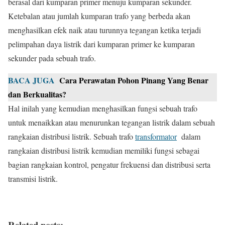
berasal dari kumparan primer menuju kumparan sekunder.
Ketebalan atau jumlah kumparan trafo yang berbeda akan
menghasilkan efek naik atau turunnya tegangan ketika terjadi
pelimpahan daya listrik dari kumparan primer ke kumparan
sekunder pada sebuah trafo.
BACA JUGA
Cara Perawatan Pohon Pinang Yang Benar
dan Berkualitas?
Hal inilah yang kemudian menghasilkan fungsi sebuah trafo
untuk menaikkan atau menurunkan tegangan listrik dalam sebuah
rangkaian distribusi listrik. Sebuah trafo
transformator
dalam
rangkaian distribusi listrik kemudian memiliki fungsi sebagai
bagian rangkaian kontrol, pengatur frekuensi dan distribusi serta
transmisi listrik.
Related posts: