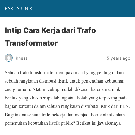
FAKTA UNIK
Intip Cara Kerja dari Trafo
Transformator
Kness
5 years ago
Sebuah trafo transformator merupakan alat yang penting dalam
sebuah rangkaian distribusi listrik untuk pemenuhan kebutuhan
energi umum. Alat ini cukup mudah dikenali karena memiliki
bentuk yang khas berupa tabung atau kotak yang terpasang pada
bagian tertentu dalam sebuah rangkaian distribusi listrik dari PLN.
Bagaimana sebuah trafo bekerja dan menjadi bermanfaat dalam
pemenuhan kebutuhan listrik publik? Berikut ini jawabannya.