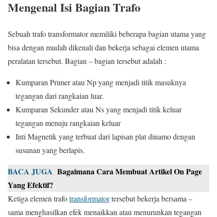
Mengenal Isi Bagian Trafo
Sebuah trafo transformator memiliki beberapa bagian utama yang
bisa dengan mudah dikenali dan bekerja sebagai elemen utama
peralatan tersebut. Bagian – bagian tersebut adalah :
Kumparan Primer atau Np yang menjadi titik masuknya
tegangan dari rangkaian luar.
Kumparan Sekunder atau Ns yang menjadi titik keluar
tegangan menuju rangkaian keluar
Inti Magnetik yang terbuat dari lapisan plat dinamo dengan
susunan yang berlapis.
BACA JUGA
Bagaimana Cara Membuat Artikel On Page
Yang Efektif?
Ketiga elemen trafo
transformator
tersebut bekerja bersama –
sama menghasilkan efek menaikkan atau menurunkan tegangan