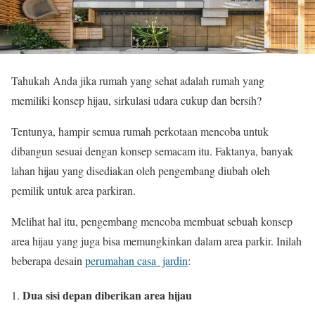
Tahukah Anda jika rumah yang sehat adalah rumah yang
memiliki konsep hijau, sirkulasi udara cukup dan bersih?
Tentunya, hampir semua rumah perkotaan mencoba untuk
dibangun sesuai dengan konsep semacam itu. Faktanya, banyak
lahan hijau yang disediakan oleh pengembang diubah oleh
pemilik untuk area parkiran.
Melihat hal itu, pengembang mencoba membuat sebuah konsep
area hijau yang juga bisa memungkinkan dalam area parkir. Inilah
beberapa desain
perumahan casa jardin
:
Dua sisi depan diberikan area hijau