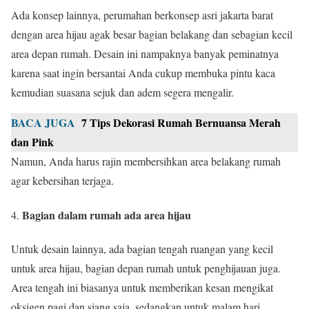
Ada konsep lainnya, perumahan berkonsep asri jakarta barat
dengan area hijau agak besar bagian belakang dan sebagian kecil
area depan rumah. Desain ini nampaknya banyak peminatnya
karena saat ingin bersantai Anda cukup membuka pintu kaca
kemudian suasana sejuk dan adem segera mengalir.
BACA JUGA
7 Tips Dekorasi Rumah Bernuansa Merah
dan Pink
Namun, Anda harus rajin membersihkan area belakang rumah
agar kebersihan terjaga.
Bagian dalam rumah ada area hijau
Untuk desain lainnya, ada bagian tengah ruangan yang kecil
untuk area hijau, bagian depan rumah untuk penghijauan juga.
Area tengah ini biasanya untuk memberikan kesan mengikat
oksigen pagi dan siang saja, sedangkan untuk malam hari