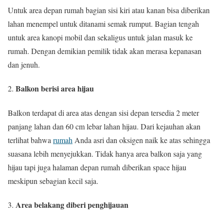
Untuk area depan rumah bagian sisi kiri atau kanan bisa diberikan
lahan menempel untuk ditanami semak rumput. Bagian tengah
untuk area kanopi mobil dan sekaligus untuk jalan masuk ke
rumah. Dengan demikian pemilik tidak akan merasa kepanasan
dan jenuh.
Balkon berisi area hijau
Balkon terdapat di area atas dengan sisi depan tersedia 2 meter
panjang lahan dan 60 cm lebar lahan hijau. Dari kejauhan akan
terlihat bahwa
rumah
Anda asri dan oksigen naik ke atas sehingga
suasana lebih menyejukkan. Tidak hanya area balkon saja yang
hijau tapi juga halaman depan rumah diberikan space hijau
meskipun sebagian kecil saja.
Area belakang diberi penghijauan