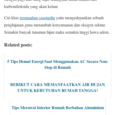
karbondioksida yang akan keluar.
Ciri khas
perumahan casajardin
yaitu mengedepankan sebuah
penghijauan guna menambah kenyamanan dan oksigen sekitar.
Semakin banyak tanaman hijau maka semakin tinggi hawa adem.
Related posts:
5 Tips Hemat Energi Saat Menggunakan AC Secara Non-
Stop di Rumah
BERIKUT CARA MEMANFAATKAN AIR HUJAN
UNTUK KEBUTUHAN RUMAH TANGGA!
Tips Merawat Interior Rumah Berbahan Aluminium