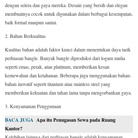
dengan selera dan gaya mereka. Desain yang bersih dan elegan
membuatnya cocok untuk digunakan dalam berbagai kesempatan,
baik formal maupun santai.
Bahan Berkualitas
Kualitas bahan adalah faktor kunci dalam menentukan daya tarik
perhiasan bangle. Banyak bangle diproduksi dari logam mulia
seperti emas, perak, atau platinum, memberikan kesan
kemewahan dan ketahanan. Beberapa juga menggunakan bahan-
bahan inovatif seperti titanium atau stainless steel yang
memberikan kekuatan dan tahan lama tanpa mengorbankan gaya.
Kenyamanan Penggunaan
BACA JUGA
Apa itu Penugasan Sewa pada Ruang
Kantor?
Kelebihan lainnya dari perhiasan bangle adalah kenyamanan