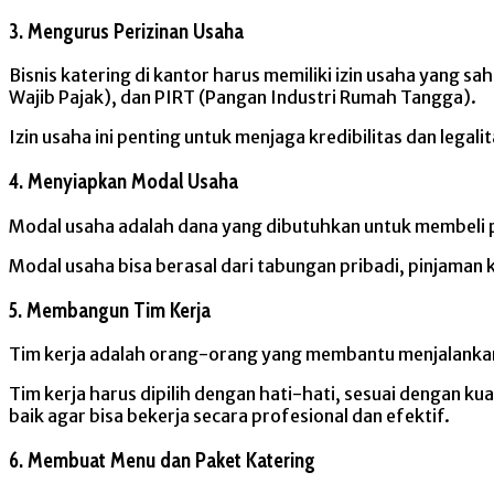
3. Mengurus Perizinan Usaha
Bisnis katering di kantor harus memiliki izin usaha yang 
Wajib Pajak), dan PIRT (Pangan Industri Rumah Tangga).
Izin usaha ini penting untuk menjaga kredibilitas dan legalit
4. Menyiapkan Modal Usaha
Modal usaha adalah dana yang dibutuhkan untuk membeli per
Modal usaha bisa berasal dari tabungan pribadi, pinjaman k
5. Membangun Tim Kerja
Tim kerja adalah orang-orang yang membantu menjalankan bis
Tim kerja harus dipilih dengan hati-hati, sesuai dengan k
baik agar bisa bekerja secara profesional dan efektif.
6. Membuat Menu dan Paket Katering