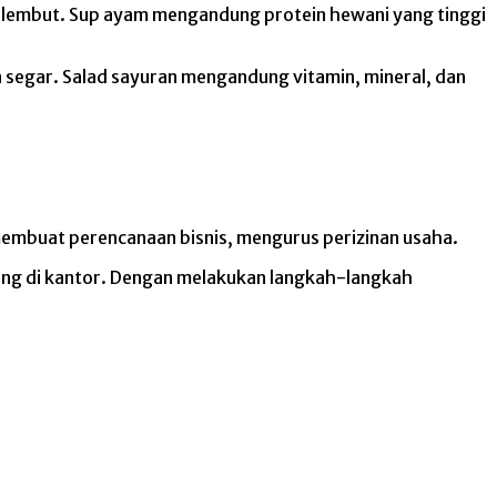
n lembut. Sup ayam mengandung protein hewani yang tinggi
 segar. Salad sayuran mengandung vitamin, mineral, dan
 membuat perencanaan bisnis, mengurus perizinan usaha.
ng di kantor. Dengan melakukan langkah-langkah