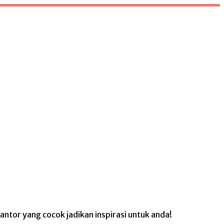
antor yang cocok jadikan inspirasi untuk anda!