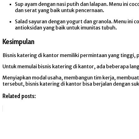
Sup ayam dengan nasi putih dan lalapan. Menu ini c
dan serat yang baik untuk pencernaan.
Salad sayuran dengan yogurt dan granola. Menu ini 
antioksidan yang baik untuk imunitas tubuh.
Kesimpulan
Bisnis katering di kantor memiliki permintaan yang tinggi,
Untuk memulai bisnis katering di kantor, ada beberapa la
Menyiapkan modal usaha, membangun tim kerja, membuat m
tersebut, bisnis katering di kantor bisa berjalan dengan 
Related posts: