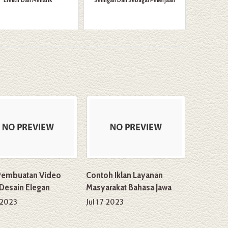
Pembuatan Video
Contoh Iklan Layanan
 Desain Elegan
Masyarakat Bahasa Jawa
 2023
Jul 17 2023