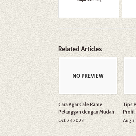
Related Articles
Cara Agar Cafe Rame
Tips 
Pelanggan dengan Mudah
Profil
Oct 23 2023
Aug 3