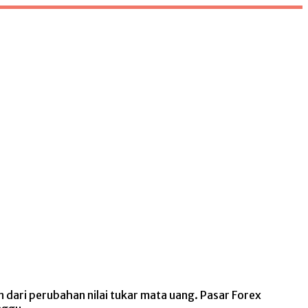
n dari perubahan nilai tukar mata uang. Pasar Forex