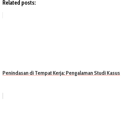
Related posts:
Penindasan di Tempat Kerja: Pengalaman Studi Kasus