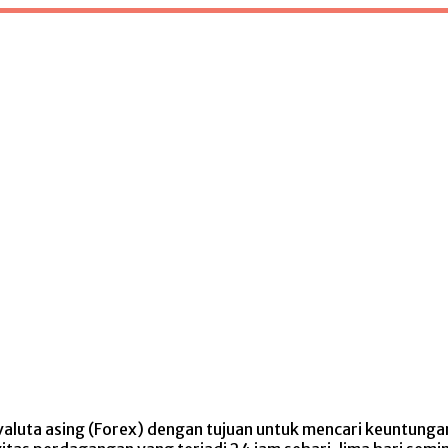
 valuta asing (Forex) dengan tujuan untuk mencari keuntunga