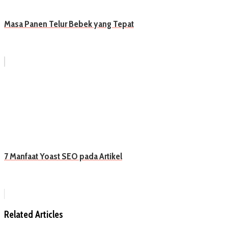
Masa Panen Telur Bebek yang Tepat
7 Manfaat Yoast SEO pada Artikel
Related Articles