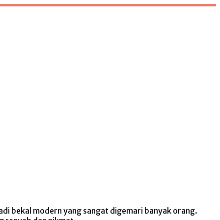
jadi bekal modern yang sangat digemari banyak orang.