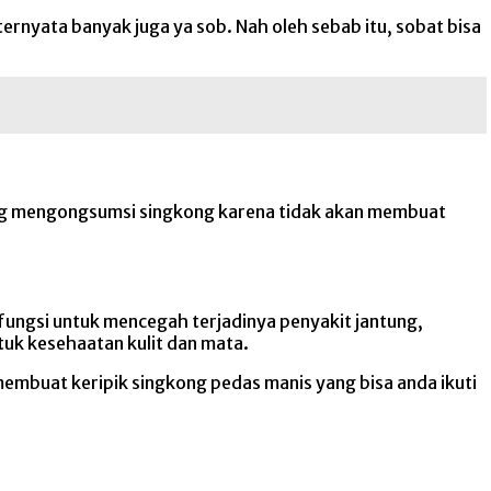
ernyata banyak juga ya sob. Nah oleh sebab itu, sobat bisa
ring mengongsumsi singkong karena tidak akan membuat
fungsi untuk mencegah terjadinya penyakit jantung,
tuk kesehaatan kulit dan mata.
membuat keripik singkong pedas manis yang bisa anda ikuti