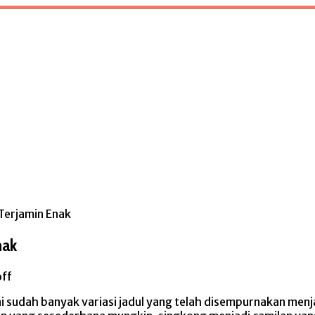
Terjamin Enak
nak
ff
ni sudah banyak variasi jadul yang telah disempurnakan men