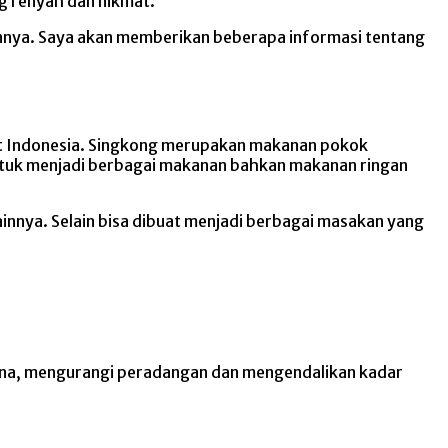
g renyah dan nikmat.
annya. Saya akan memberikan beberapa informasi tentang
at Indonesia. Singkong merupakan makanan pokok
bentuk menjadi berbagai makanan bahkan makanan ringan
ainnya. Selain bisa dibuat menjadi berbagai masakan yang
erna, mengurangi peradangan dan mengendalikan kadar