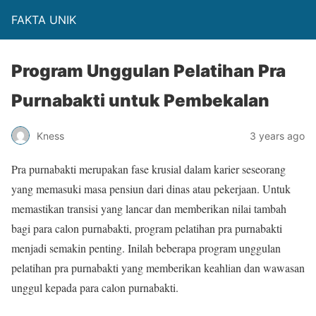
FAKTA UNIK
Program Unggulan Pelatihan Pra
Purnabakti untuk Pembekalan
Kness
3 years ago
Pra purnabakti merupakan fase krusial dalam karier seseorang
yang memasuki masa pensiun dari dinas atau pekerjaan. Untuk
memastikan transisi yang lancar dan memberikan nilai tambah
bagi para calon purnabakti, program pelatihan pra purnabakti
menjadi semakin penting. Inilah beberapa program unggulan
pelatihan pra purnabakti yang memberikan keahlian dan wawasan
unggul kepada para calon purnabakti.