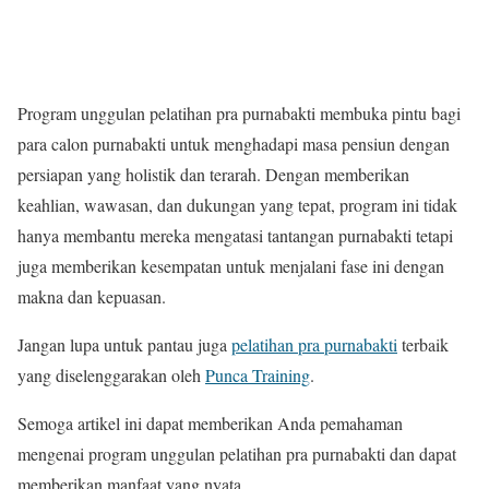
Program unggulan pelatihan pra purnabakti membuka pintu bagi
para calon purnabakti untuk menghadapi masa pensiun dengan
persiapan yang holistik dan terarah. Dengan memberikan
keahlian, wawasan, dan dukungan yang tepat, program ini tidak
hanya membantu mereka mengatasi tantangan purnabakti tetapi
juga memberikan kesempatan untuk menjalani fase ini dengan
makna dan kepuasan.
Jangan lupa untuk pantau juga
pelatihan pra purnabakti
terbaik
yang diselenggarakan oleh
Punca Training
.
Semoga artikel ini dapat memberikan Anda pemahaman
mengenai program unggulan pelatihan pra purnabakti dan dapat
memberikan manfaat yang nyata.