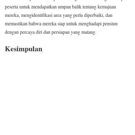
peserta untuk mendapatkan umpan balik tentang kemajuan
mereka, mengidentifikasi area yang perlu diperbaiki, dan
memastikan bahwa mereka siap untuk menghadapi pensiun
dengan percaya diri dan persiapan yang matang.
Kesimpulan