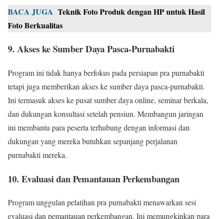
BACA JUGA
Teknik Foto Produk dengan HP untuk Hasil
Foto Berkualitas
9. Akses ke Sumber Daya Pasca-Purnabakti
Program ini tidak hanya berfokus pada persiapan pra purnabakti
tetapi juga memberikan akses ke sumber daya pasca-purnabakti.
Ini termasuk akses ke pusat sumber daya online, seminar berkala,
dan dukungan konsultasi setelah pensiun. Membangun jaringan
ini membantu para peserta terhubung dengan informasi dan
dukungan yang mereka butuhkan sepanjang perjalanan
purnabakti mereka.
10. Evaluasi dan Pemantauan Perkembangan
Program unggulan pelatihan pra purnabakti menawarkan sesi
evaluasi dan pemantauan perkembangan. Ini memungkinkan para