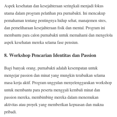
Aspek kesehatan dan kesejahteraan seringkali menjadi fokus
utama dalam program pelatihan pra purnabakti. Ini mencakup
pemahaman tentang pentingnya hidup sehat, manajemen stres,
dan pemeliharaan kesejahteraan fisik dan mental. Program ini
membantu para calon purnabakti untuk memahami dan mengelola
aspek kesehatan mereka selama fase pensiun.
8. Workshop Pencarian Identitas dan Passion
Bagi banyak orang, purnabakti adalah kesempatan untuk
mengejar passion dan minat yang mungkin terabaikan selama
masa kerja aktif. Program unggulan menyelenggarakan workshop
untuk membantu para peserta menggali kembali minat dan
passion mereka, membimbing mereka dalam menemukan
aktivitas atau proyek yang memberikan kepuasan dan makna
pribadi.