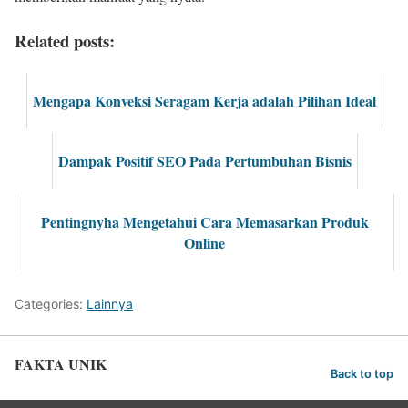
Related posts:
Mengapa Konveksi Seragam Kerja adalah Pilihan Ideal
Dampak Positif SEO Pada Pertumbuhan Bisnis
Pentingnyha Mengetahui Cara Memasarkan Produk
Online
Categories:
Lainnya
FAKTA UNIK
Back to top