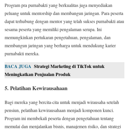
Program pra purnabakti yang berkualitas juga menyediakan
peluang untuk mentorship dan membangun jaringan. Para peserta
dapat terhubung dengan mentor yang telah sukses purnabakti atau
sesama peserta yang memiliki pengalaman serupa. Ini
memungkinkan pertukaran pengetahuan, pengalaman, dan
membangun jaringan yang berharga untuk mendukung karier
purnabakti mereka.
BACA JUGA
Strategi Marketing di TikTok untuk
Meningkatkan Penjualan Produk
5. Pelatihan Kewirausahaan
Bagi mereka yang bercita-cita untuk menjadi wirausaha setelah
pensiun, pelatihan kewirausahaan menjadi komponen kunci.
Program ini membekali peserta dengan pengetahuan tentang
memulai dan menjalankan bisnis, manajemen risiko, dan strategi