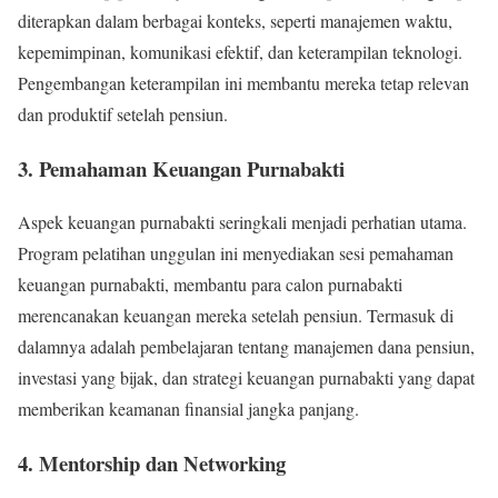
diterapkan dalam berbagai konteks, seperti manajemen waktu,
kepemimpinan, komunikasi efektif, dan keterampilan teknologi.
Pengembangan keterampilan ini membantu mereka tetap relevan
dan produktif setelah pensiun.
3. Pemahaman Keuangan Purnabakti
Aspek keuangan purnabakti seringkali menjadi perhatian utama.
Program pelatihan unggulan ini menyediakan sesi pemahaman
keuangan purnabakti, membantu para calon purnabakti
merencanakan keuangan mereka setelah pensiun. Termasuk di
dalamnya adalah pembelajaran tentang manajemen dana pensiun,
investasi yang bijak, dan strategi keuangan purnabakti yang dapat
memberikan keamanan finansial jangka panjang.
4. Mentorship dan Networking