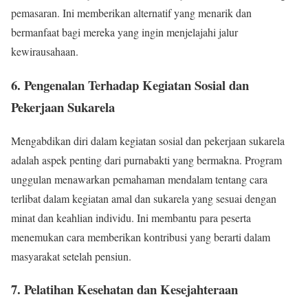
pemasaran. Ini memberikan alternatif yang menarik dan
bermanfaat bagi mereka yang ingin menjelajahi jalur
kewirausahaan.
6. Pengenalan Terhadap Kegiatan Sosial dan
Pekerjaan Sukarela
Mengabdikan diri dalam kegiatan sosial dan pekerjaan sukarela
adalah aspek penting dari purnabakti yang bermakna. Program
unggulan menawarkan pemahaman mendalam tentang cara
terlibat dalam kegiatan amal dan sukarela yang sesuai dengan
minat dan keahlian individu. Ini membantu para peserta
menemukan cara memberikan kontribusi yang berarti dalam
masyarakat setelah pensiun.
7. Pelatihan Kesehatan dan Kesejahteraan