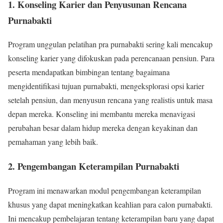
1. Konseling Karier dan Penyusunan Rencana
Purnabakti
Program unggulan pelatihan pra purnabakti sering kali mencakup
konseling karier yang difokuskan pada perencanaan pensiun. Para
peserta mendapatkan bimbingan tentang bagaimana
mengidentifikasi tujuan purnabakti, mengeksplorasi opsi karier
setelah pensiun, dan menyusun rencana yang realistis untuk masa
depan mereka. Konseling ini membantu mereka menavigasi
perubahan besar dalam hidup mereka dengan keyakinan dan
pemahaman yang lebih baik.
2. Pengembangan Keterampilan Purnabakti
Program ini menawarkan modul pengembangan keterampilan
khusus yang dapat meningkatkan keahlian para calon purnabakti.
Ini mencakup pembelajaran tentang keterampilan baru yang dapat