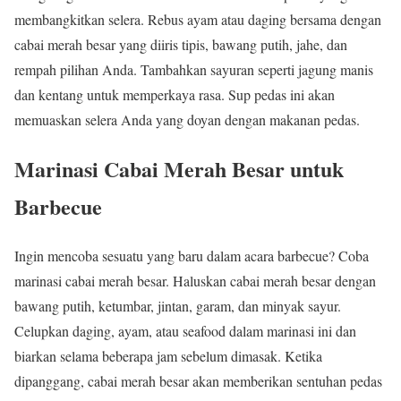
membangkitkan selera. Rebus ayam atau daging bersama dengan
cabai merah besar yang diiris tipis, bawang putih, jahe, dan
rempah pilihan Anda. Tambahkan sayuran seperti jagung manis
dan kentang untuk memperkaya rasa. Sup pedas ini akan
memuaskan selera Anda yang doyan dengan makanan pedas.
Marinasi Cabai Merah Besar untuk
Barbecue
Ingin mencoba sesuatu yang baru dalam acara barbecue? Coba
marinasi cabai merah besar. Haluskan cabai merah besar dengan
bawang putih, ketumbar, jintan, garam, dan minyak sayur.
Celupkan daging, ayam, atau seafood dalam marinasi ini dan
biarkan selama beberapa jam sebelum dimasak. Ketika
dipanggang, cabai merah besar akan memberikan sentuhan pedas