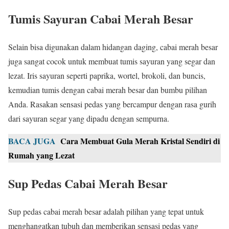
Tumis Sayuran Cabai Merah Besar
Selain bisa digunakan dalam hidangan daging, cabai merah besar
juga sangat cocok untuk membuat tumis sayuran yang segar dan
lezat. Iris sayuran seperti paprika, wortel, brokoli, dan buncis,
kemudian tumis dengan cabai merah besar dan bumbu pilihan
Anda. Rasakan sensasi pedas yang bercampur dengan rasa gurih
dari sayuran segar yang dipadu dengan sempurna.
BACA JUGA
Cara Membuat Gula Merah Kristal Sendiri di
Rumah yang Lezat
Sup Pedas Cabai Merah Besar
Sup pedas cabai merah besar adalah pilihan yang tepat untuk
menghangatkan tubuh dan memberikan sensasi pedas yang