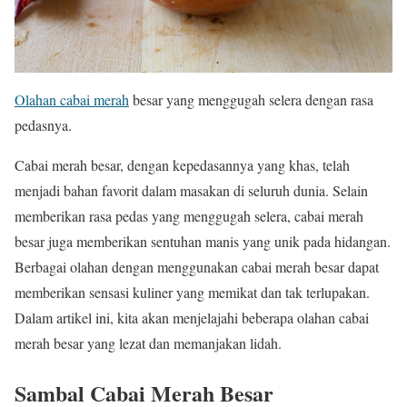
Olahan cabai merah
besar yang menggugah selera dengan rasa
pedasnya.
Cabai merah besar, dengan kepedasannya yang khas, telah
menjadi bahan favorit dalam masakan di seluruh dunia. Selain
memberikan rasa pedas yang menggugah selera, cabai merah
besar juga memberikan sentuhan manis yang unik pada hidangan.
Berbagai olahan dengan menggunakan cabai merah besar dapat
memberikan sensasi kuliner yang memikat dan tak terlupakan.
Dalam artikel ini, kita akan menjelajahi beberapa olahan cabai
merah besar yang lezat dan memanjakan lidah.
Sambal Cabai Merah Besar