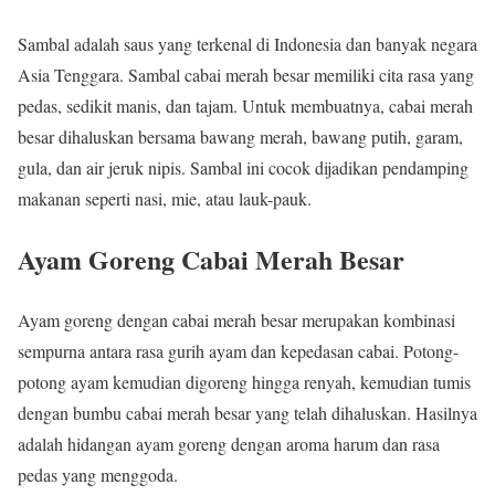
Sambal adalah saus yang terkenal di Indonesia dan banyak negara
Asia Tenggara. Sambal cabai merah besar memiliki cita rasa yang
pedas, sedikit manis, dan tajam. Untuk membuatnya, cabai merah
besar dihaluskan bersama bawang merah, bawang putih, garam,
gula, dan air jeruk nipis. Sambal ini cocok dijadikan pendamping
makanan seperti nasi, mie, atau lauk-pauk.
Ayam Goreng Cabai Merah Besar
Ayam goreng dengan cabai merah besar merupakan kombinasi
sempurna antara rasa gurih ayam dan kepedasan cabai. Potong-
potong ayam kemudian digoreng hingga renyah, kemudian tumis
dengan bumbu cabai merah besar yang telah dihaluskan. Hasilnya
adalah hidangan ayam goreng dengan aroma harum dan rasa
pedas yang menggoda.