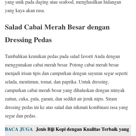
yang unik pada daging atau seafood, menghasilkan hidangan
yang kaya akan rasa.
Salad Cabai Merah Besar dengan
Dressing Pedas
Tambahkan keunikan pedas pada salad favorit Anda dengan
menggunakan cabai merah besar. Potong cabai merah besar
menjadi irisan tipis dan campurkan dengan sayuran segar seperti
selada, mentimun, tomat, dan paprika. Untuk dressing,
campurkan cabai merah besar yang dihaluskan dengan minyak
zaitun, cuka, gula, garam, dan sedikit air jeruk nipis. Siram
dressing pedas ini ke atas salad dan nikmati kombinasi rasa yang
segar dan pedas.
BACA JUGA
Jenis Biji Kopi dengan Kualitas Terbaik yang