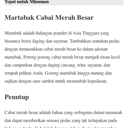
Tepat untuk Minuman
Martabak Cabai Merah Besar
Martabak adalah hidangan populer di Asia Tenggara yang
biasanya berisi daging dan sayuran. Tambahkan sentuhan pedas
dengan memasukkan cabai merah besar ke dalam adonan
martabak. Potong-potong cabai merah besar menjadi irisan kecil
dan campurkan dengan daging cincang, telur, sayuran, dan
rempah pilihan Anda. Goreng martabak hingga matang dan
sajikan dengan saus sambal untuk menambah kepedasan.
Penutup
Cabai merah besar adalah bahan yang serbaguna dalam memasak
dan dapat memberikan sensasi pedas yang tak terlupakan pada