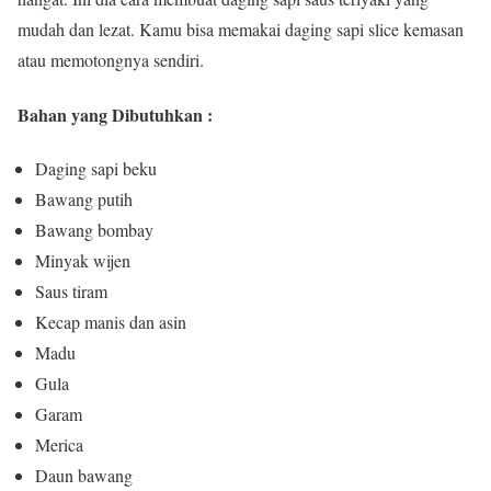
mudah dan lezat. Kamu bisa memakai daging sapi slice kemasan
atau memotongnya sendiri.
Bahan yang Dibutuhkan :
Daging sapi beku
Bawang putih
Bawang bombay
Minyak wijen
Saus tiram
Kecap manis dan asin
Madu
Gula
Garam
Merica
Daun bawang