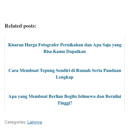
Related posts:
Kisaran Harga Fotografer Pernikahan dan Apa Saja yang
Bisa Kamu Dapatkan
Cara Membuat Tepung Sendiri di Rumah Serta Panduan
Lengkap
Apa yang Membuat Berlian Begitu Istimewa dan Bernilai
Tinggi?
Categories:
Lainnya