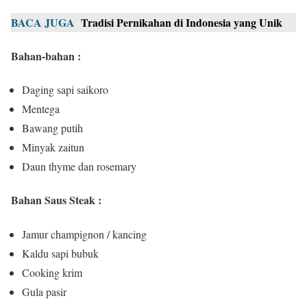
BACA JUGA
Tradisi Pernikahan di Indonesia yang Unik
Bahan-bahan :
Daging sapi saikoro
Mentega
Bawang putih
Minyak zaitun
Daun thyme dan rosemary
Bahan Saus Steak :
Jamur champignon / kancing
Kaldu sapi bubuk
Cooking krim
Gula pasir