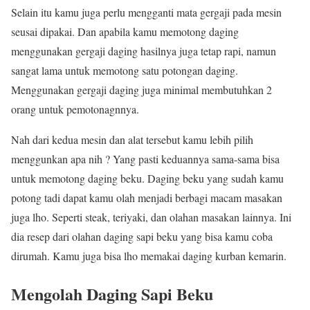
Selain itu kamu juga perlu mengganti mata gergaji pada mesin
seusai dipakai. Dan apabila kamu memotong daging
menggunakan gergaji daging hasilnya juga tetap rapi, namun
sangat lama untuk memotong satu potongan daging.
Menggunakan gergaji daging juga minimal membutuhkan 2
orang untuk pemotonagnnya.
Nah dari kedua mesin dan alat tersebut kamu lebih pilih
menggunkan apa nih ? Yang pasti keduannya sama-sama bisa
untuk memotong daging beku. Daging beku yang sudah kamu
potong tadi dapat kamu olah menjadi berbagi macam masakan
juga lho. Seperti steak, teriyaki, dan olahan masakan lainnya. Ini
dia resep dari olahan daging sapi beku yang bisa kamu coba
dirumah. Kamu juga bisa lho memakai daging kurban kemarin.
Mengolah Daging Sapi Beku