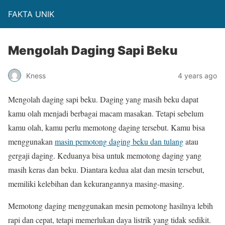
FAKTA UNIK
Mengolah Daging Sapi Beku
Kness
4 years ago
Mengolah daging sapi beku. Daging yang masih beku dapat
kamu olah menjadi berbagai macam masakan. Tetapi sebelum
kamu olah, kamu perlu memotong daging tersebut. Kamu bisa
menggunakan
masin pemotong daging beku dan tulang
atau
gergaji daging. Keduanya bisa untuk memotong daging yang
masih keras dan beku. Diantara kedua alat dan mesin tersebut,
memiliki kelebihan dan kekurangannya masing-masing.
Memotong daging menggunakan mesin pemotong hasilnya lebih
rapi dan cepat, tetapi memerlukan daya listrik yang tidak sedikit.