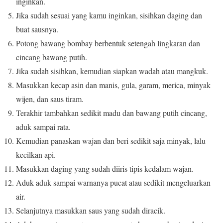
inginkan.
Jika sudah sesuai yang kamu inginkan, sisihkan daging dan
buat sausnya.
Potong bawang bombay berbentuk setengah lingkaran dan
cincang bawang putih.
Jika sudah sisihkan, kemudian siapkan wadah atau mangkuk.
Masukkan kecap asin dan manis, gula, garam, merica, minyak
wijen, dan saus tiram.
Terakhir tambahkan sedikit madu dan bawang putih cincang,
aduk sampai rata.
Kemudian panaskan wajan dan beri sedikit saja minyak, lalu
kecilkan api.
Masukkan daging yang sudah diiris tipis kedalam wajan.
Aduk aduk sampai warnanya pucat atau sedikit mengeluarkan
air.
Selanjutnya masukkan saus yang sudah diracik.