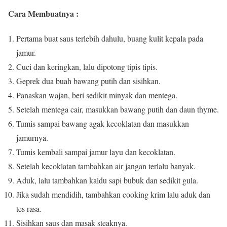
Cara Membuatnya :
Pertama buat saus terlebih dahulu, buang kulit kepala pada
jamur.
Cuci dan keringkan, lalu dipotong tipis tipis.
Geprek dua buah bawang putih dan sisihkan.
Panaskan wajan, beri sedikit minyak dan mentega.
Setelah mentega cair, masukkan bawang putih dan daun thyme.
Tumis sampai bawang agak kecoklatan dan masukkan
jamurnya.
Tumis kembali sampai jamur layu dan kecoklatan.
Setelah kecoklatan tambahkan air jangan terlalu banyak.
Aduk, lalu tambahkan kaldu sapi bubuk dan sedikit gula.
Jika sudah mendidih, tambahkan cooking krim lalu aduk dan
tes rasa.
Sisihkan saus dan masak steaknya.