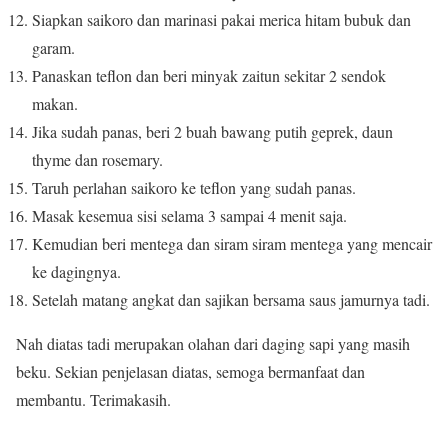
Siapkan saikoro dan marinasi pakai merica hitam bubuk dan
garam.
Panaskan teflon dan beri minyak zaitun sekitar 2 sendok
makan.
Jika sudah panas, beri 2 buah bawang putih geprek, daun
thyme dan rosemary.
Taruh perlahan saikoro ke teflon yang sudah panas.
Masak kesemua sisi selama 3 sampai 4 menit saja.
Kemudian beri mentega dan siram siram mentega yang mencair
ke dagingnya.
Setelah matang angkat dan sajikan bersama saus jamurnya tadi.
Nah diatas tadi merupakan olahan dari daging sapi yang masih
beku. Sekian penjelasan diatas, semoga bermanfaat dan
membantu. Terimakasih.