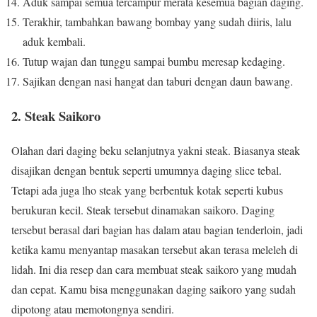
Aduk sampai semua tercampur merata kesemua bagian daging.
Terakhir, tambahkan bawang bombay yang sudah diiris, lalu
aduk kembali.
Tutup wajan dan tunggu sampai bumbu meresap kedaging.
Sajikan dengan nasi hangat dan taburi dengan daun bawang.
2. Steak Saikoro
Olahan dari daging beku selanjutnya yakni steak. Biasanya steak
disajikan dengan bentuk seperti umumnya daging slice tebal.
Tetapi ada juga lho steak yang berbentuk kotak seperti kubus
berukuran kecil. Steak tersebut dinamakan saikoro. Daging
tersebut berasal dari bagian has dalam atau bagian tenderloin, jadi
ketika kamu menyantap masakan tersebut akan terasa meleleh di
lidah. Ini dia resep dan cara membuat steak saikoro yang mudah
dan cepat. Kamu bisa menggunakan daging saikoro yang sudah
dipotong atau memotongnya sendiri.