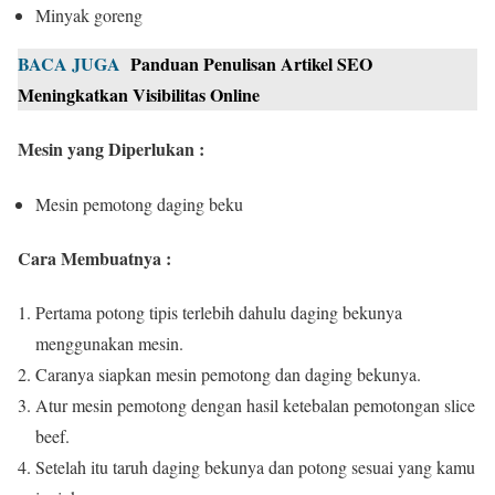
Minyak goreng
BACA JUGA
Panduan Penulisan Artikel SEO
Meningkatkan Visibilitas Online
Mesin yang Diperlukan :
Mesin pemotong daging beku
Cara Membuatnya :
Pertama potong tipis terlebih dahulu daging bekunya
menggunakan mesin.
Caranya siapkan mesin pemotong dan daging bekunya.
Atur mesin pemotong dengan hasil ketebalan pemotongan slice
beef.
Setelah itu taruh daging bekunya dan potong sesuai yang kamu