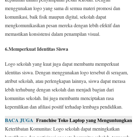
menggunakan logo yang sama di semua materi promosi dan
komunikasi, baik fisik maupun digital, sekolah dapat
mengkomunikasikan pesan mereka dengan lebih efektif dan
memastikan konsistensi dalam penampilan visual.
6.Memperkuat Identitas Siswa
Logo sekolah yang kuat juga dapat membantu memperkuat
identitas siswa. Dengan menggunakan logo tersebut di seragam,
atribut sekolah, atau perlengkapan lainnya, siswa dapat merasa
lebih terhubung dengan sekolah dan menjadi bagian dari
komunitas sekolah. Ini juga membantu menciptakan rasa
kepemilikan dan afiliasi positif terhadap lembaga pendidikan.
BACA JUGA
Franchise Toko Laptop yang Menguntungkan
Keterlibatan Komunitas: Logo sekolah dapat meningkatkan