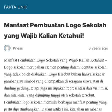
FAKTA UNIK
Manfaat Pembuatan Logo Sekolah
yang Wajib Kalian Ketahui!
Kness
3 years ago
Manfaat Pembuatan Logo Sekolah yang Wajib Kalian Ketahui! –
Logo sekolah merupakan elemen penting dalam identitas sekolah
yang tidak boleh diabaikan. Logo tersebut bukan hanya sekadar
gambar atau simbol yang ditempatkan di seragam siswa atau di
dinding gedung, tetapi juga merupakan representasi dari visi, misi,
dan nilai-nilai yang dijunjung tinggi oleh sekolah tersebut.
Pembuatan logo sekolah memiliki berbagai manfaat penting yang
perlu dipertimbangkan. Dalam artikel ini, kita akan membahas