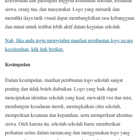
keterlibatan dan partisipasi anggota komunitas sekolah, termasuk
siswa, orang tua, dan masyarakat. Logo yang menarik dan
memiliki daya tarik visual dapat membangkitkan rasa kebanggaan
dan minat untuk terlibat lebih aktif dalam kegiatan sekolah.
Nah, Jika anda ingin mengetahui manfaat pembuatan logo secara
keseluruhan, klik link berikut.
Kesimpulan
Dalam kesimpulan, manfaat pembuatan logo sekolah sangat
penting dan tidak boleh diabaikan. Logo yang baik dapat
menciptakan identitas sekolah yang kuat, mewakili visi dan misi,
membangun kesadaran merek, meningkatkan citra sekolah,
memperkuat kesatuan dan kepatuhan, serta memperkuat identitas
siswa. Oleh karena itu, sekolah-sekolah harus memberikan
perhatian serius dalam merancang dan menggunakan logo yang