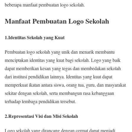
beberapa manfaat pembuatan logo sekolah.
Manfaat Pembuatan Logo Sekolah
1.Identitas Sekolah yang Kuat
Pembuatan logo sekolah yang unik dan menarik membantu
menciptakan identitas yang kuat bagi sekolah. Logo yang baik
dapat memberikan kesan yang tegas dan membedakan sekolah
dari institusi pendidikan lainnya. Identitas yang kuat dapat
memperkuat ikatan antara siswa, orang tua, guru, dan masyarakat
sekitar dengan sekolah, serta membangun rasa kebanggaan
terhadap lembaga pendidikan tersebut.
2.Representasi Visi dan Misi Sekolah
Logo sekolah yang dirancang dengan cermat dapat menjadi