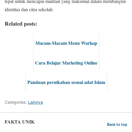
tepat untuk mencapai manfaat yang maksimal dalam membangun
identitas dan citra sekolah.
Related posts:
Macam-Macam Menu Warkop
Cara Belajar Marketing Online
Panduan pernikahan sesuai adat Islam
Categories:
Lainnya
FAKTA UNIK
Back to top