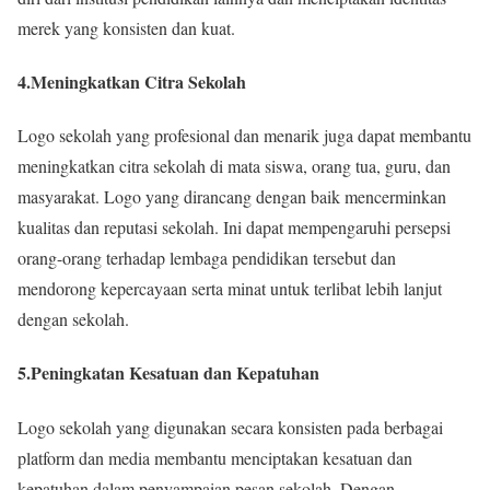
merek yang konsisten dan kuat.
4.Meningkatkan Citra Sekolah
Logo sekolah yang profesional dan menarik juga dapat membantu
meningkatkan citra sekolah di mata siswa, orang tua, guru, dan
masyarakat. Logo yang dirancang dengan baik mencerminkan
kualitas dan reputasi sekolah. Ini dapat mempengaruhi persepsi
orang-orang terhadap lembaga pendidikan tersebut dan
mendorong kepercayaan serta minat untuk terlibat lebih lanjut
dengan sekolah.
5.Peningkatan Kesatuan dan Kepatuhan
Logo sekolah yang digunakan secara konsisten pada berbagai
platform dan media membantu menciptakan kesatuan dan
kepatuhan dalam penyampaian pesan sekolah. Dengan