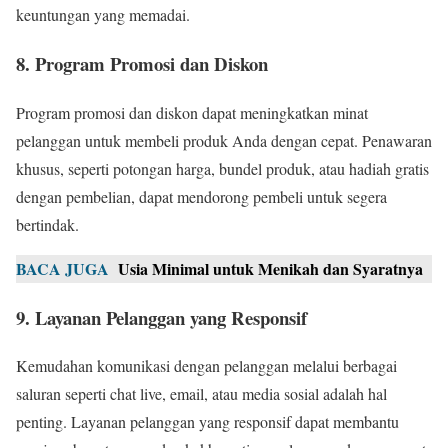
keuntungan yang memadai.
8. Program Promosi dan Diskon
Program promosi dan diskon dapat meningkatkan minat
pelanggan untuk membeli produk Anda dengan cepat. Penawaran
khusus, seperti potongan harga, bundel produk, atau hadiah gratis
dengan pembelian, dapat mendorong pembeli untuk segera
bertindak.
BACA JUGA
Usia Minimal untuk Menikah dan Syaratnya
9. Layanan Pelanggan yang Responsif
Kemudahan komunikasi dengan pelanggan melalui berbagai
saluran seperti chat live, email, atau media sosial adalah hal
penting. Layanan pelanggan yang responsif dapat membantu