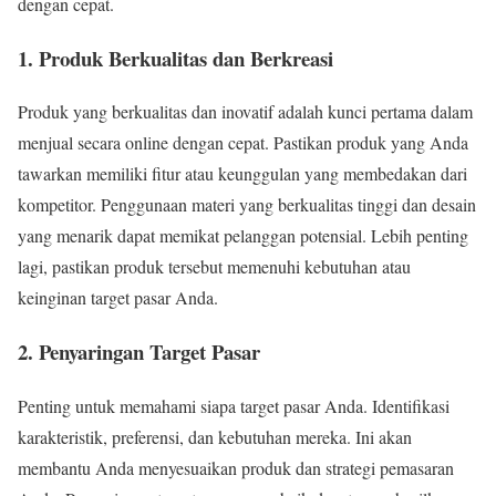
dengan cepat.
1. Produk Berkualitas dan Berkreasi
Produk yang berkualitas dan inovatif adalah kunci pertama dalam
menjual secara online dengan cepat. Pastikan produk yang Anda
tawarkan memiliki fitur atau keunggulan yang membedakan dari
kompetitor. Penggunaan materi yang berkualitas tinggi dan desain
yang menarik dapat memikat pelanggan potensial. Lebih penting
lagi, pastikan produk tersebut memenuhi kebutuhan atau
keinginan target pasar Anda.
2. Penyaringan Target Pasar
Penting untuk memahami siapa target pasar Anda. Identifikasi
karakteristik, preferensi, dan kebutuhan mereka. Ini akan
membantu Anda menyesuaikan produk dan strategi pemasaran