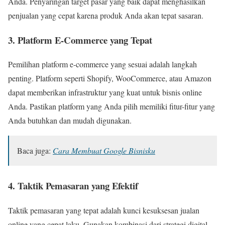
Anda. Penyaringan target pasar yang baik dapat menghasilkan
penjualan yang cepat karena produk Anda akan tepat sasaran.
3. Platform E-Commerce yang Tepat
Pemilihan platform e-commerce yang sesuai adalah langkah
penting. Platform seperti Shopify, WooCommerce, atau Amazon
dapat memberikan infrastruktur yang kuat untuk bisnis online
Anda. Pastikan platform yang Anda pilih memiliki fitur-fitur yang
Anda butuhkan dan mudah digunakan.
Baca juga:
Cara Membuat Google Bisnisku
4. Taktik Pemasaran yang Efektif
Taktik pemasaran yang tepat adalah kunci kesuksesan jualan
online yang cepat laku. Gunakan kombinasi dari strategi digital