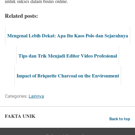
untuk sukses dalam bisnis online.
Related posts:
Mengenal Lebih Dekat: Apa Itu Kaos Polo dan Sejarahnya
Tips dan Trik Menjadi Editor Video Profesional
Impact of Briquette Charcoal on the Environment
Categories:
Lainnya
FAKTA UNIK
Back to top