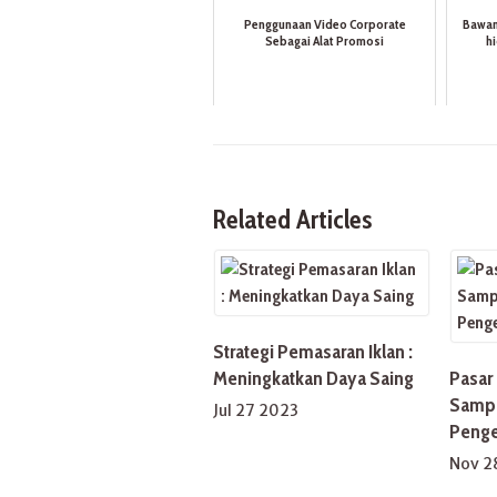
Penggunaan Video Corporate
Bawan
Sebagai Alat Promosi
h
Related Articles
Strategi Pemasaran Iklan :
Meningkatkan Daya Saing
Pasar 
Sampa
Jul 27 2023
Penge
Nov 2