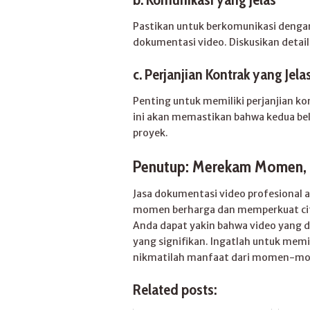
Pastikan untuk berkomunikasi dengan
dokumentasi video. Diskusikan detail 
c.
Perjanjian Kontrak yang Jela
Penting untuk memiliki perjanjian ko
ini akan memastikan bahwa kedua be
proyek.
Penutup: Merekam Momen,
Jasa dokumentasi video profesional 
momen berharga dan memperkuat cit
Anda dapat yakin bahwa video yang d
yang signifikan. Ingatlah untuk memi
nikmatilah manfaat dari momen-mo
Related posts: