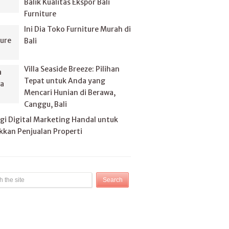
Balik Kualitas Ekspor Bali
Furniture
Ini Dia Toko Furniture Murah di
Bali
Villa Seaside Breeze: Pilihan
Tepat untuk Anda yang
Mencari Hunian di Berawa,
Canggu, Bali
gi Digital Marketing Handal untuk
kan Penjualan Properti