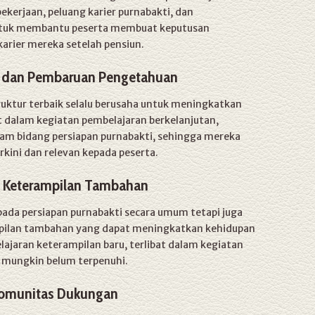
kerjaan, peluang karier purnabakti, dan
ntuk membantu peserta membuat keputusan
arier mereka setelah pensiun.
an dan Pembaruan Pengetahuan
ruktur terbaik selalu berusaha untuk meningkatkan
 dalam kegiatan pembelajaran berkelanjutan,
am bidang persiapan purnabakti, sehingga mereka
kini dan relevan kepada peserta.
 Keterampilan Tambahan
 pada persiapan purnabakti secara umum tetapi juga
lan tambahan yang dapat meningkatkan kehidupan
elajaran keterampilan baru, terlibat dalam kegiatan
g mungkin belum terpenuhi.
omunitas Dukungan