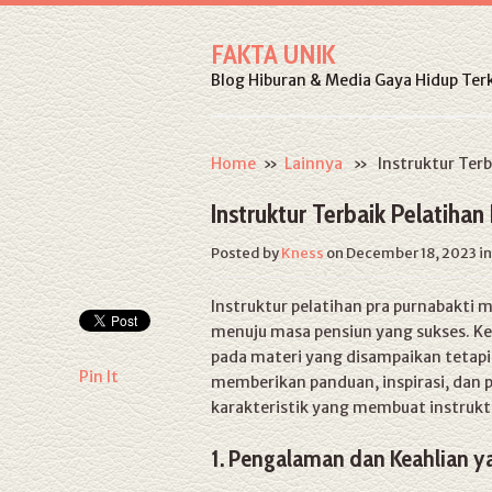
FAKTA UNIK
Blog Hiburan & Media Gaya Hidup Terk
Home
»
Lainnya
» Instruktur Terba
Instruktur Terbaik Pelatiha
Posted by
Kness
on December 18, 2023
i
Instruktur pelatihan pra purnabakti 
menuju masa pensiun yang sukses. Ke
pada materi yang disampaikan tetapi 
Pin It
memberikan panduan, inspirasi, dan 
karakteristik yang membuat instruktu
1. Pengalaman dan Keahlian y