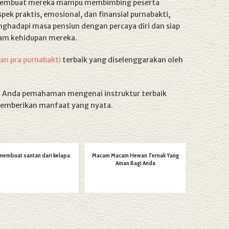
 membuat mereka mampu membimbing peserta
pek praktis, emosional, dan finansial purnabakti,
nghadapi masa pensiun dengan percaya diri dan siap
lam kehidupan mereka.
han pra purnabakti
terbaik yang diselenggarakan oleh
n Anda pemahaman mengenai instruktur terbaik
 memberikan manfaat yang nyata.
membuat santan dari kelapa
Macam Macam Hewan Ternak Yang
Aman Bagi Anda