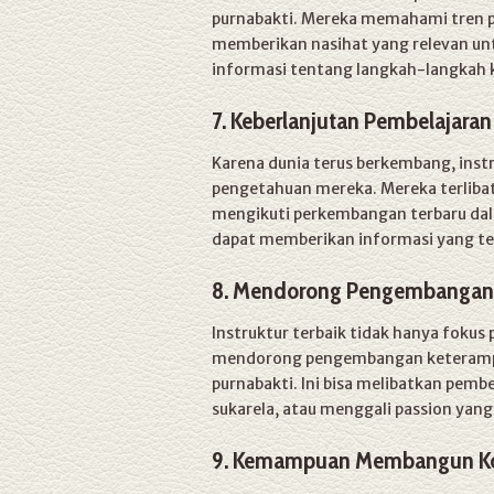
purnabakti. Mereka memahami tren pe
memberikan nasihat yang relevan u
informasi tentang langkah-langkah k
7. Keberlanjutan Pembelajar
Karena dunia terus berkembang, inst
pengetahuan mereka. Mereka terlibat
mengikuti perkembangan terbaru dal
dapat memberikan informasi yang ter
8. Mendorong Pengembangan
Instruktur terbaik tidak hanya fokus
mendorong pengembangan keterampi
purnabakti. Ini bisa melibatkan pemb
sukarela, atau menggali passion yan
9. Kemampuan Membangun K