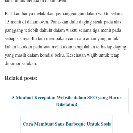
lama untuk berada di dalam oven.
Pastikan hanya melakukan pemanggangan dalam waktu selama
15 menit di dalam oven. Panaskan dulu daging steak pada alas
panggang terlebih dahulu dalam waktu selama tiga menit pada
setiap sisinya. Itu tadi merupakan cara-cara aman yang untuk
kalian lakukan pada saat melakukan pengolahan terhadap daging
yang masih dalam kondisi beku. Kesehatan wajib untuk tetap
dinomor satukan.
Related posts:
5 Manfaat Kecepatan Website dalam SEO yang Harus
Diketahui!
Cara Membuat Saus Barbeque Untuk Sosis