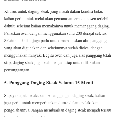
Khusus untuk daging steak yang masih dalam kondisi beku,
kalian perlu untuk melakukan pemanasan terhadap oven terlebih
dahulu sebelum kalian memakainya untuk memanggang daging.
Panaskan oven dengan menggunakan suhu 200 derajat celcius.
Selain itu, kalian juga perlu untuk memanaskan alas panggang
yang akan digunakan dan sebelumnya sudah diolesi dengan
menggunakan minyak. Begitu oven dan juga alas panggang telah
siap, daging steak juga telah menjadi siap untuk dilakukan
pemanggangan.
5. Panggang Daging Steak Selama 15 Menit
Supaya dapat melakukan pemanggangan daging steak, kalian
juga perlu untuk memperhatikan durasi dalam melakukan
pengolahannya. Jangan membiarkan daging steak menjadi terlalu