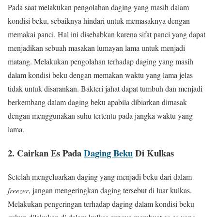
Pada saat melakukan pengolahan daging yang masih dalam
kondisi beku, sebaiknya hindari untuk memasaknya dengan
memakai panci. Hal ini disebabkan karena sifat panci yang dapat
menjadikan sebuah masakan lumayan lama untuk menjadi
matang. Melakukan pengolahan terhadap daging yang masih
dalam kondisi beku dengan memakan waktu yang lama jelas
tidak untuk disarankan. Bakteri jahat dapat tumbuh dan menjadi
berkembang dalam daging beku apabila dibiarkan dimasak
dengan menggunakan suhu tertentu pada jangka waktu yang
lama.
2. Cairkan Es Pada
Daging Beku
Di Kulkas
Setelah mengeluarkan daging yang menjadi beku dari dalam
freezer
, jangan mengeringkan daging tersebut di luar kulkas.
Melakukan pengeringan terhadap daging dalam kondisi beku