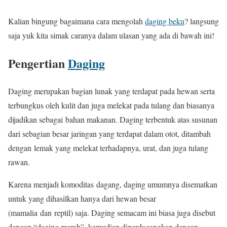
Kalian bingung bagaimana cara mengolah
daging beku
? langsung
saja yuk kita simak caranya dalam ulasan yang ada di bawah ini!
Pengertian
Daging
Daging merupakan bagian lunak yang terdapat pada hewan serta
terbungkus oleh kulit dan juga melekat pada tulang dan biasanya
dijadikan sebagai bahan makanan. Daging terbentuk atas susunan
dari sebagian besar jaringan yang terdapat dalam otot, ditambah
dengan lemak yang melekat terhadapnya, urat, dan juga tulang
rawan.
Karena menjadi komoditas dagang, daging umumnya disematkan
untuk yang dihasilkan hanya dari hewan besar
(mamalia dan reptil) saja. Daging semacam ini biasa juga disebut
dengan “daging merah”, kemudian diperdagangkan dengan