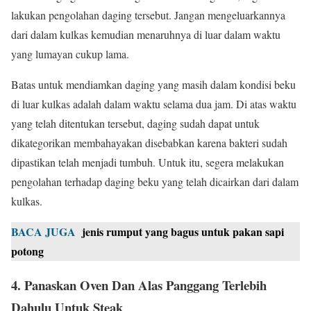
lakukan pengolahan daging tersebut. Jangan mengeluarkannya
dari dalam kulkas kemudian menaruhnya di luar dalam waktu
yang lumayan cukup lama.
Batas untuk mendiamkan daging yang masih dalam kondisi beku
di luar kulkas adalah dalam waktu selama dua jam. Di atas waktu
yang telah ditentukan tersebut, daging sudah dapat untuk
dikategorikan membahayakan disebabkan karena bakteri sudah
dipastikan telah menjadi tumbuh. Untuk itu, segera melakukan
pengolahan terhadap daging beku yang telah dicairkan dari dalam
kulkas.
BACA JUGA
jenis rumput yang bagus untuk pakan sapi
potong
4. Panaskan Oven Dan Alas Panggang Terlebih
Dahulu Untuk Steak