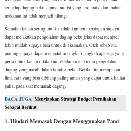
terhadap daging beku supaya nutrisi yang terdapat dalam bahan
makanan ini tidak menjadi hilang.
Semakin kalian sering untuk melakukannya, persiapan supaya
dapat melakukan pengolahan daging beku jelas dapat menjadi
lebih mudah supaya bisa untuk dilaksanakan. Oleh sebab itu,
penting supaya dapat mengetahui langkah-langkah apa saja yang
perlu untuk kalian dilakukan sebelum melakukan pengolahan
daging yang masih dalam kondisi beku. Berikut ini merupakan
lima cara yang bisa dibilang paling aman yang dapat untuk kalian
pakai pada saat memasak daging.
BACA JUGA
Menyiapkan Strategi Budget Pernikahan
Sebagai Berikut
1. Hindari Memasak Dengan Menggunakan Panci