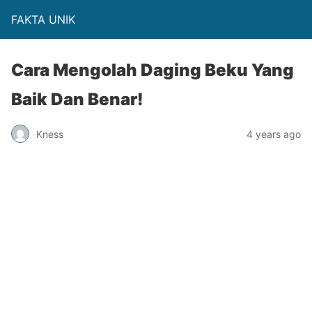
FAKTA UNIK
Cara Mengolah Daging Beku Yang
Baik Dan Benar!
Kness
4 years ago