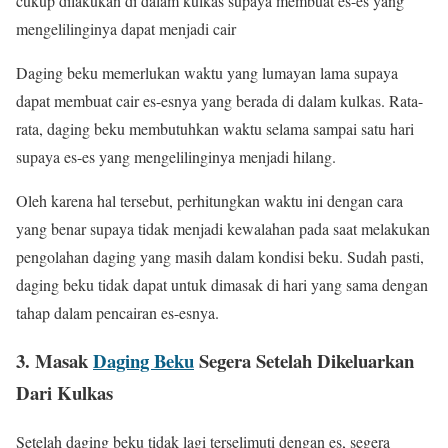
cukup dilakukan di dalam kulkas supaya membuat es-es yang
mengelilinginya dapat menjadi cair
Daging beku memerlukan waktu yang lumayan lama supaya
dapat membuat cair es-esnya yang berada di dalam kulkas. Rata-
rata, daging beku membutuhkan waktu selama sampai satu hari
supaya es-es yang mengelilinginya menjadi hilang.
Oleh karena hal tersebut, perhitungkan waktu ini dengan cara
yang benar supaya tidak menjadi kewalahan pada saat melakukan
pengolahan daging yang masih dalam kondisi beku. Sudah pasti,
daging beku tidak dapat untuk dimasak di hari yang sama dengan
tahap dalam pencairan es-esnya.
3. Masak
Daging Beku
Segera Setelah Dikeluarkan
Dari Kulkas
Setelah daging beku tidak lagi terselimuti dengan es, segera