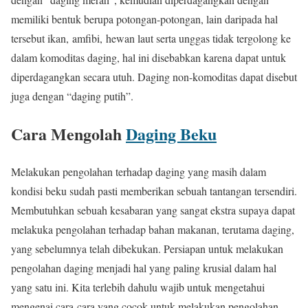
memiliki bentuk berupa potongan-potongan, lain daripada hal
tersebut ikan, amfibi, hewan laut serta unggas tidak tergolong ke
dalam komoditas daging, hal ini disebabkan karena dapat untuk
diperdagangkan secara utuh. Daging non-komoditas dapat disebut
juga dengan “daging putih”.
Cara Mengolah
Daging Beku
Melakukan pengolahan terhadap daging yang masih dalam
kondisi beku sudah pasti memberikan sebuah tantangan tersendiri.
Membutuhkan sebuah kesabaran yang sangat ekstra supaya dapat
melakuka pengolahan terhadap bahan makanan, terutama daging,
yang sebelumnya telah dibekukan. Persiapan untuk melakukan
pengolahan daging menjadi hal yang paling krusial dalam hal
yang satu ini. Kita terlebih dahulu wajib untuk mengetahui
mengenai cara-cara yang cocok untuk melakukan pengolahan