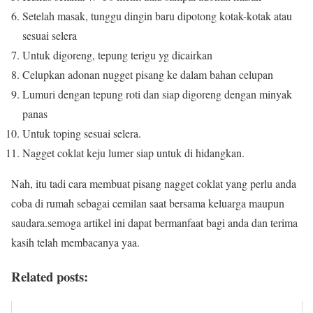
Setelah masak, tunggu dingin baru dipotong kotak-kotak atau
sesuai selera
Untuk digoreng, tepung terigu yg dicairkan
Celupkan adonan nugget pisang ke dalam bahan celupan
Lumuri dengan tepung roti dan siap digoreng dengan minyak
panas
Untuk toping sesuai selera.
Nagget coklat keju lumer siap untuk di hidangkan.
Nah, itu tadi cara membuat pisang nagget coklat yang perlu anda
coba di rumah sebagai cemilan saat bersama keluarga maupun
saudara.semoga artikel ini dapat bermanfaat bagi anda dan terima
kasih telah membacanya yaa.
Related posts: