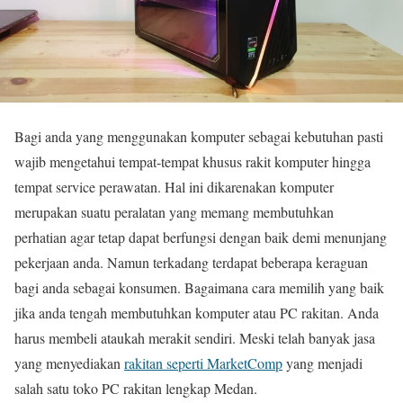
Bagi anda yang menggunakan komputer sebagai kebutuhan pasti
wajib mengetahui tempat-tempat khusus rakit komputer hingga
tempat service perawatan. Hal ini dikarenakan komputer
merupakan suatu peralatan yang memang membutuhkan
perhatian agar tetap dapat berfungsi dengan baik demi menunjang
pekerjaan anda. Namun terkadang terdapat beberapa keraguan
bagi anda sebagai konsumen. Bagaimana cara memilih yang baik
jika anda tengah membutuhkan komputer atau PC rakitan. Anda
harus membeli ataukah merakit sendiri. Meski telah banyak jasa
yang menyediakan
rakitan seperti MarketComp
yang menjadi
salah satu toko PC rakitan lengkap Medan.