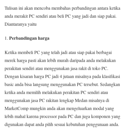
Tulisan ini akan mencoba membahas perbandingan antara ketika
anda merakit PC sendiri atau beli PC yang jadi dan siap pakai.
Diantaranya yaitu
Perbandingan harga
Ketika membeli PC yang telah jadi atau siap pakai berbagai
merek harga pasti akan lebih murah daripada anda melakukan
perakitan sendiri atau menggunakan jasa rakit di toko PC.
Dengan kisaran harga PC jadi 4 jutaan misalnya pada klasifikasi
basic anda bisa langsung menggunakan PC tersebut. Sedangkan
ketika anda memilih melakukan perakitan PC sendiri atau
menggunakan jasa PC rakitan lengkap Medan misalnya di
MarketComp mungkin anda akan mengeluarkan modal yang
lebih mahal karena processor pada PC dan juga komponen yang
digunakan dapat anda pilih sesuai kebutuhan penggunaan anda.