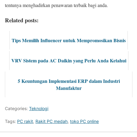
tentunya menghadirkan penawaran terbaik bagi anda.
Related posts:
Tips Memilih Influencer untuk Mempromosikan Bisnis
VRV Sistem pada AC Daikin yang Perlu Anda Ketahui
5 Keuntungan Implementasi ERP dalam Industri
Manufaktur
Categories:
Teknologi
Tags:
PC rakit
,
Rakit PC medah
,
toko PC online