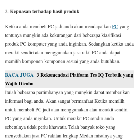
Kepuasan terhadap hasil produk
Ketika anda membeli PC jadi anda akan mendapatkan
PC
yang
tentunya mungkin ada kekurangan dari beberapa klasifikasi
produk PC komputer yang anda inginkan. Sedangkan ketika anda
merakit sendiri atau menggunakan jasa rakit PC anda dapat
memilih komponen-komponen sesuai yang anda butuhkan.
BACA JUGA
3 Rekomendasi Platform Tes IQ Terbaik yang
Wajib Dicoba
Itulah beberapa pertimbangan yang mungkin dapat memberikan
informasi bagi anda. Akan sangat bermanfaat Ketika memilih
untuk membeli PC jadi atau menggunakan atau merakit sendiri
PC yang anda inginkan. Untuk merakit PC sendiri anda
sebetulnya tidak perlu khawatir. Telah banyak toko yang
menyediakan jasa PC rakitan lengkap Medan misalnya yang