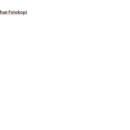
uhan Fotokopi