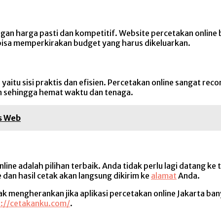
ngan harga pasti dan kompetitif. Website percetakan online 
bisa memperkirakan budget yang harus dikeluarkan.
 yaitu sisi praktis dan efisien. Percetakan online sangat r
 sehingga hemat waktu dan tenaga.
s Web
line adalah pilihan terbaik. Anda tidak perlu lagi datang k
e dan hasil cetak akan langsung dikirim ke
alamat
Anda.
mengherankan jika aplikasi percetakan online Jakarta bany
s://cetakanku.com/
.