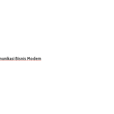
omunikasi Bisnis Modern