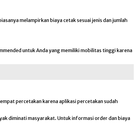
biasanya melampirkan biaya cetak sesuai jenis dan jumlah
ecommended untuk Anda yang memiliki mobilitas tinggi karena
e tempat percetakan karena aplikasi percetakan sudah
ak diminati masyarakat. Untuk informasi order dan biaya