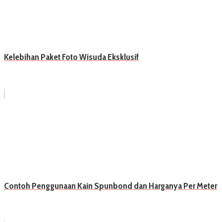
Kelebihan Paket Foto Wisuda Eksklusif
Contoh Penggunaan Kain Spunbond dan Harganya Per Meter