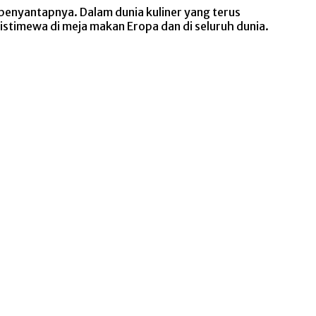
penyantapnya. Dalam dunia kuliner yang terus
timewa di meja makan Eropa dan di seluruh dunia.