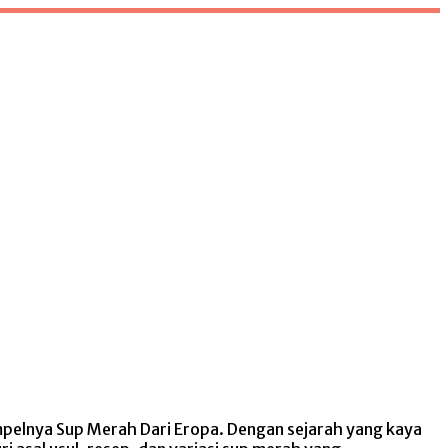
simpelnya Sup Merah Dari Eropa. Dengan sejarah yang kaya