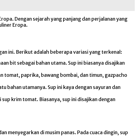
ropa. Dengan sejarah yang panjang dan perjalanan yang
liner Eropa.
an ini. Berikut adalah beberapa variasi yang terkenal:
n bit sebagai bahan utama. Sup ini biasanya disajikan
an tomat, paprika, bawang bombai, dan timun, gazpacho
atu bahan utamanya. Sup ini kaya dengan sayuran dan
sup krim tomat. Biasanya, sup ini disajikan dengan
 dan menyegarkan di musim panas. Pada cuaca dingin, sup