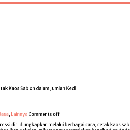
ak Kaos Sablon dalam Jumlah Kecil
Jasa
,
Lainnya
Comments off
ressi diri diungkapkan melalui berbagai cara, cetak kaos sab