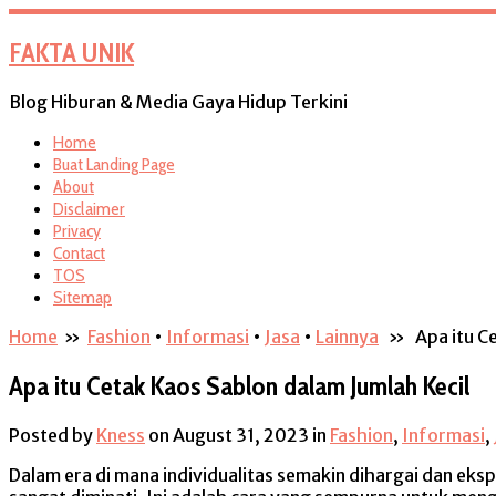
FAKTA UNIK
Blog Hiburan & Media Gaya Hidup Terkini
Home
Buat Landing Page
About
Disclaimer
Privacy
Contact
TOS
Sitemap
Home
»
Fashion
•
Informasi
•
Jasa
•
Lainnya
» Apa itu Cet
Apa itu Cetak Kaos Sablon dalam Jumlah Kecil
Posted by
Kness
on August 31, 2023
in
Fashion
,
Informasi
,
Dalam era di mana individualitas semakin dihargai dan eksp