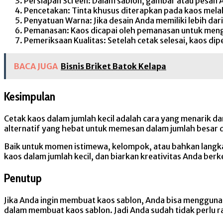
Persiapan Screen: Dalam sablon, gambar atau pesan 
Pencetakan: Tinta khusus diterapkan pada kaos melalu
Penyatuan Warna: Jika desain Anda memiliki lebih dari
Pemanasan: Kaos dicapai oleh pemanasan untuk menga
Pemeriksaan Kualitas: Setelah cetak selesai, kaos di
BACA JUGA
Bisnis Briket Batok Kelapa
Kesimpulan
Cetak kaos dalam jumlah kecil adalah cara yang menarik d
alternatif yang hebat untuk memesan dalam jumlah besar 
Baik untuk momen istimewa, kelompok, atau bahkan langkah 
kaos dalam jumlah kecil, dan biarkan kreativitas Anda be
Penutup
Jika Anda ingin membuat kaos sablon, Anda bisa menggun
dalam membuat kaos sablon. Jadi Anda sudah tidak perlu r