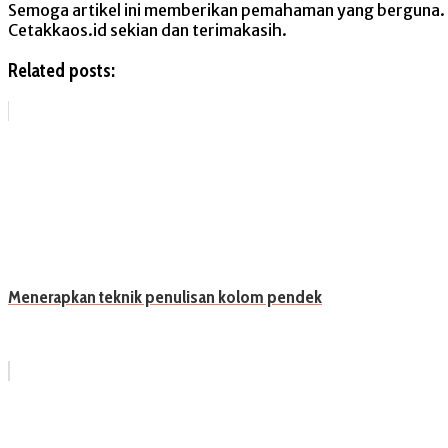
Semoga artikel ini memberikan pemahaman yang berguna. 
Cetakkaos.id sekian dan terimakasih.
Related posts:
Menerapkan teknik penulisan kolom pendek