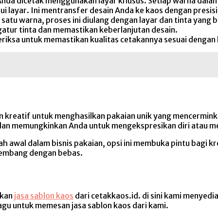
Anda dicetak menggunakan layar khusus. Setiap warna dalam
i layar. Ini mentransfer desain Anda ke kaos dengan presisi 
 satu warna, proses ini diulang dengan layar dan tinta yang 
tur tinta dan memastikan keberlanjutan desain.
periksa untuk memastikan kualitas cetakannya sesuai dengan
an kreatif untuk menghasilkan pakaian unik yang mencermink
dan memungkinkan Anda untuk mengekspresikan diri atau me
awal dalam bisnis pakaian, opsi ini membuka pintu bagi krea
rkembang dengan bebas.
akan
jasa sablon kaos
dari cetakkaos.id. di sini kami menyedi
agu untuk memesan jasa sablon kaos dari kami.