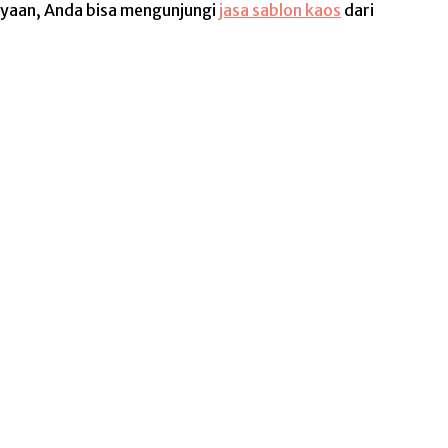
nyaan, Anda bisa mengunjungi
jasa sablon kaos
dari