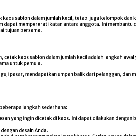
 kaos sablon dalam jumlah kecil, tetapi juga kelompok dan 
am dapat mempererat ikatan antara anggota. Ini membantu 
ai tujuan bersama.
n, cetak kaos sablon dalam jumlah kecil adalah langkah awa
utama untuk pemula.
guji pasar, mendapatkan umpan balik dari pelanggan, dan 
 beberapa langkah sederhana:
an yang ingin dicetak di kaos. Ini dapat dilakukan dengan 
i dengan desain Anda.