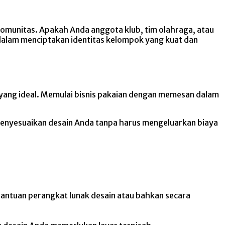
komunitas. Apakah Anda anggota klub, tim olahraga, atau
dalam menciptakan identitas kelompok yang kuat dan
l yang ideal. Memulai bisnis pakaian dengan memesan dalam
menyesuaikan desain Anda tanpa harus mengeluarkan biaya
bantuan perangkat lunak desain atau bahkan secara