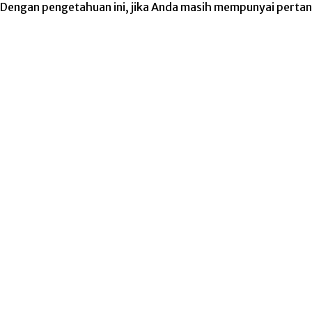
Dengan pengetahuan ini, jika Anda masih mempunyai perta