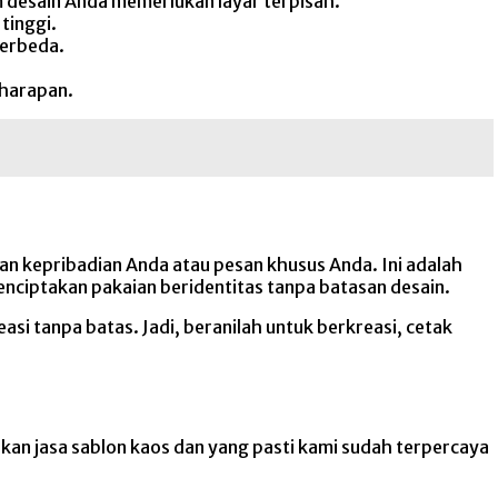
 desain Anda memerlukan layar terpisah.
tinggi.
berbeda.
 harapan.
an kepribadian Anda atau pesan khusus Anda. Ini adalah
nciptakan pakaian beridentitas tanpa batasan desain.
si tanpa batas. Jadi, beranilah untuk berkreasi, cetak
akan jasa sablon kaos dan yang pasti kami sudah terpercaya