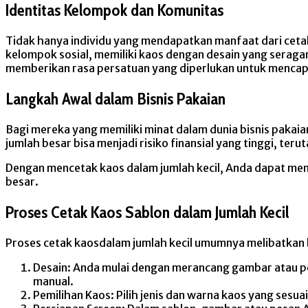
Identitas Kelompok dan Komunitas
Tidak hanya individu yang mendapatkan manfaat dari cetak
kelompok sosial, memiliki kaos dengan desain yang serag
memberikan rasa persatuan yang diperlukan untuk mencap
Langkah Awal dalam Bisnis Pakaian
Bagi mereka yang memiliki minat dalam dunia bisnis pakaia
jumlah besar bisa menjadi risiko finansial yang tinggi, ter
Dengan mencetak kaos dalam jumlah kecil, Anda dapat men
besar.
Proses Cetak Kaos Sablon dalam Jumlah Kecil
Proses cetak kaosdalam jumlah kecil umumnya melibatkan
Desain: Anda mulai dengan merancang gambar atau pes
manual.
Pemilihan Kaos: Pilih jenis dan warna kaos yang sesua