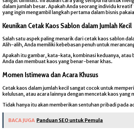
sangat diminati. Ini adalah cara yang sempurna untuk me
dalam jumlah besar. Apakah Anda seorang individu kreati
yang ingin mengambil langkah pertama dalam bisnis pakaian,
Keunikan Cetak Kaos Sablon dalam Jumlah Kecil
Salah satu aspek paling menarik dari cetak kaos sablon da
Alih-alih, Anda memiliki kebebasan penuh untuk merancang
Apakah itu gambar, kata-kata, kombinasi keduanya, atau b
Anda dan membuat kaos yang benar-benar khas.
Momen Istimewa dan Acara Khusus
Cetak kaos dalam jumlah kecil sangat cocok untuk mempe
kelulusan, atau acara lainnya dengan mencetak kaos yang 
Tidak hanya itu akan memberikan sentuhan pribadi pada a
BACA JUGA
Panduan SEO untuk Pemula