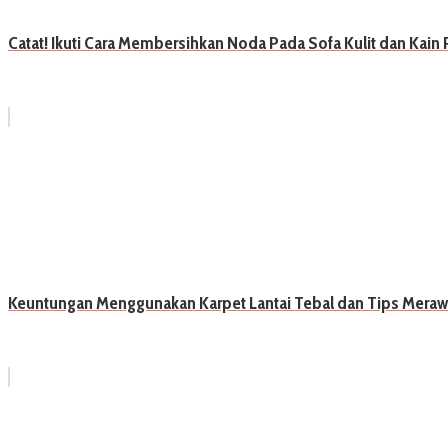
Catat! Ikuti Cara Membersihkan Noda Pada Sofa Kulit dan Kain
Keuntungan Menggunakan Karpet Lantai Tebal dan Tips Mera