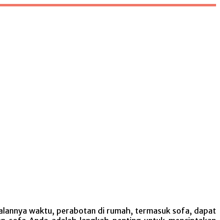
alannya waktu, perabotan di rumah, termasuk sofa, dapat