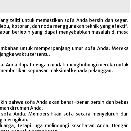
ang teliti untuk memastikan sofa Anda bersih dan segar.
ebu, kotoran, dan noda menggunakan teknik yang efektif.
baban berlebih yang dapat menyebabkan masalah di masa
 tambahan untuk memperpanjang umur sofa Anda. Mereka
jangka waktu tertentu.
aya. Anda dapat dengan mudah menghubungi mereka untuk
n, memberikan kepuasan maksimal kepada pelanggan.
akin bahwa sofa Anda akan benar-benar bersih dan bebas
aman di rumah Anda.
 sofa Anda. Membersihkan sofa secara menyeluruh dan
g merugikan.
uarga, tetapi juga melindungi kesehatan Anda. Dengan