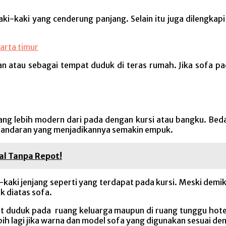
i-kaki yang cenderung panjang. Selain itu juga dilengkap
karta timur
n atau sebagai tempat duduk di teras rumah. Jika sofa 
ng lebih modern dari pada dengan kursi atau bangku. Bedany
 sandaran yang menjadikannya semakin empuk.
al Tanpa Repot!
ki-kaki jenjang seperti yang terdapat pada kursi. Meski demi
 diatas sofa.
pat duduk pada ruang keluarga maupun di ruang tunggu hote
bih lagi jika warna dan model sofa yang digunakan sesuai den