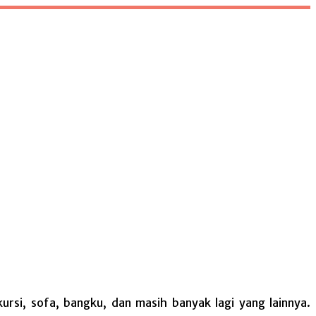
ursi, sofa, bangku, dan masih banyak lagi yang lainnya.