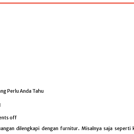
ang Perlu Anda Tahu
u
nts off
gan dilengkapi dengan furnitur. Misalnya saja seperti k