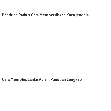
Panduan Praktis Cara Membersihkan Kaca Jendela
Cara Memoles Lantai Acian: Panduan Lengkap